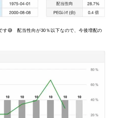
です😅 配当性向が30％以下なので、今後増配の