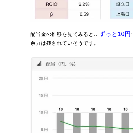
ずっと10円
配当金の推移を見てみると…
余力は残されていそうです。