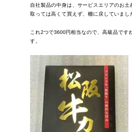
自社製品の中身は、サービスエリアのお土
取っては高くて買えず、棚に戻していまし
これ2つで3600円相当なので、高級品で
す。