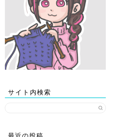
サイト内検索
最近の投稿