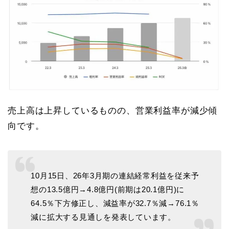
売上高は上昇しているものの、営業利益率が減少傾
向です。
10月15日、26年3月期の連結経常利益を従来予
想の13.5億円→4.8億円(前期は20.1億円)に
64.5％下方修正し、減益率が32.7％減→76.1％
減に拡大する見通しを発表しています。