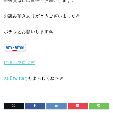
※投資は自己責任でお願いします。
お読み頂きありがとうございました🎉
ポチッとお願いします🙏
にほんブログ村
X(旧twitter)
もよろしくね〜🎉