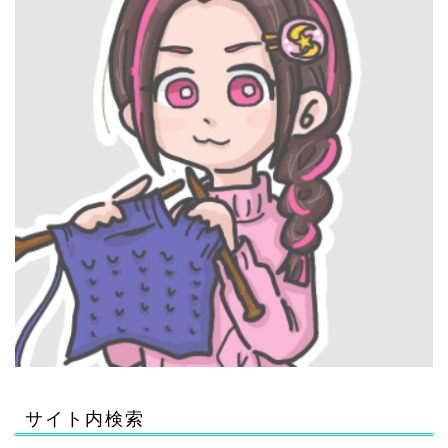
サイト内検索