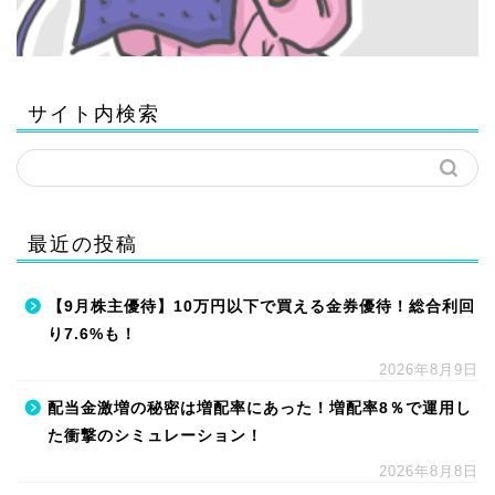
サイト内検索
最近の投稿
【9月株主優待】10万円以下で買える金券優待！総合利回
り7.6%も！
2026年8月9日
配当金激増の秘密は増配率にあった！増配率8％で運用し
た衝撃のシミュレーション！
2026年8月8日