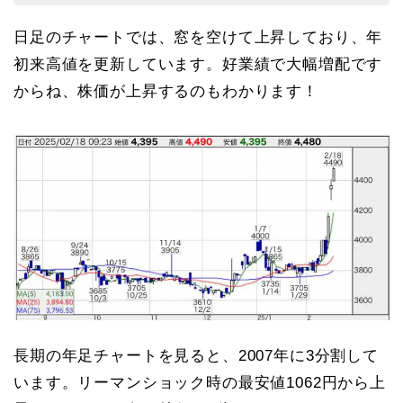
日足のチャートでは、窓を空けて上昇しており、年
初来高値を更新しています。好業績で大幅増配です
からね、株価が上昇するのもわかります！
長期の年足チャートを見ると、2007年に3分割して
います。リーマンショック時の最安値1062円から上