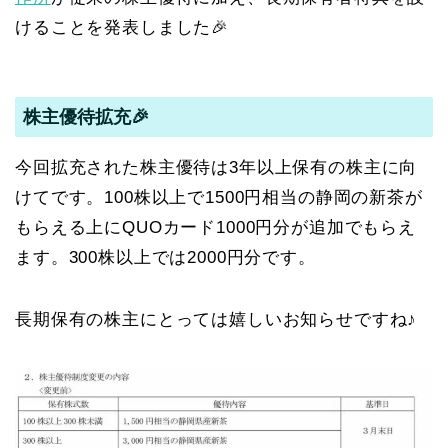
けることを発表しました🎉
株主優待拡充🎉
今回拡充された株主優待は3年以上保有の株主に向
けてです。100株以上で1500円相当の静岡の新茶が
もらえる上にQUOカード1000円分が追加でもらえ
ます。300株以上では2000円分です。
長期保有の株主にとっては嬉しいお知らせですね♪