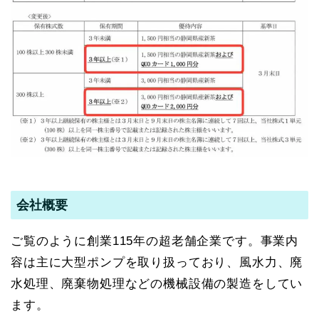
会社概要
ご覧のように創業115年の超老舗企業です。事業内
容は主に大型ポンプを取り扱っており、風水力、廃
水処理、廃棄物処理などの機械設備の製造をしてい
ます。