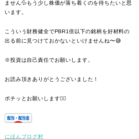
ません💦もう少し株価が落ち着くのを待ちたいと思
います。
こういう財務健全でPBR1倍以下の銘柄を好材料の
出る前に見つけておかないといけませんね〜😅
※投資は自己責任でお願いします。
お読み頂きありがとうございました！
ポチッとお願いします🙇‍♀️
にほんブログ村