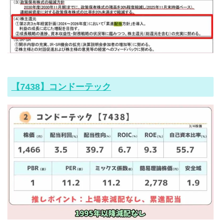
【7438】コンドーテック