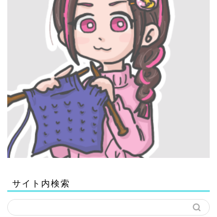
サイト内検索