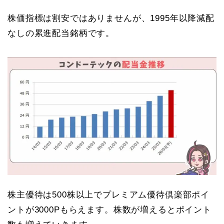
株価指標は割安ではありませんが、1995年以降減配
なしの累進配当銘柄です。
株主優待は500株以上でプレミアム優待倶楽部ポイ
ントが3000Pもらえます。株数が増えるとポイント