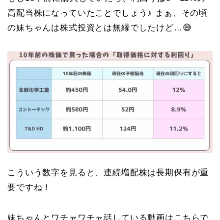
高配当株になっていたことでしょう♪ まぁ、その頃
の妹ちゃんは株式投資とは無縁でしたけど…😅
こういう数字を見ると、連続増配株は長期保有が重
要ですね！
妹ちゃんとワチャワチャ話している動画はこちらで