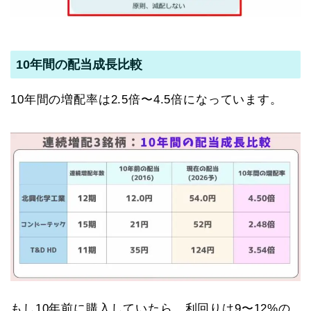
10年間の配当成長比較
10年間の増配率は2.5倍〜4.5倍になっています。
もし10年前に購入していたら、利回りは9〜12%の