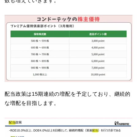
数も増えていきます。
配当政策は15期連続の増配を予定しており、継続的
な増配を目指します。