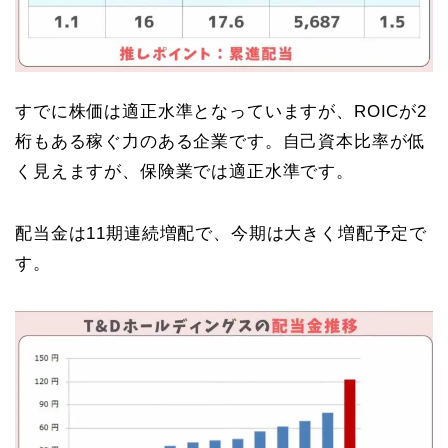
すでに株価は適正水準となっていますが、ROICが2
桁もある稼ぐ力のある企業です。自己資本比率が低
く見えますが、保険業では適正水準です。
配当金は11期連続増配で、今期は大きく増配予定で
す。