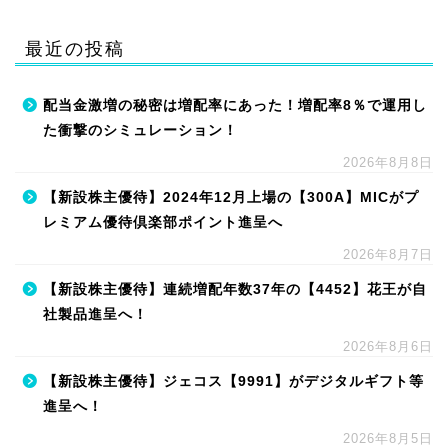
最近の投稿
配当金激増の秘密は増配率にあった！増配率8％で運用し
た衝撃のシミュレーション！
2026年8月8日
【新設株主優待】2024年12月上場の【300A】MICがプ
レミアム優待倶楽部ポイント進呈へ
2026年8月7日
【新設株主優待】連続増配年数37年の【4452】花王が自
社製品進呈へ！
2026年8月6日
【新設株主優待】ジェコス【9991】がデジタルギフト等
進呈へ！
2026年8月5日