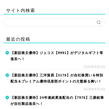
サイト内検索
最近の投稿
【新設株主優待】ジェコス【9991】がデジタルギフト等
進呈へ！
2026年8月5日
【新設株主優待】三洋貿易【3176】が自社株買い＆特別
配当＆プレミアム優待倶楽部ポイントの大盤振る舞い！
2026年8月4日
【新設株主優待】24年連続累進配当の【7976】三菱鉛筆
が自社製品進呈へ！