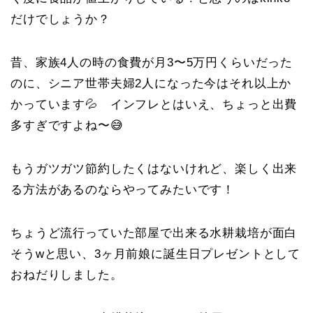
だけでしょうか？
昔、家族4人の時の食費が月3〜5万円くらいだった
のに、シニア世帯夫婦2人になった今はそれ以上か
かっています💦 インフレとはいえ、ちょっと出費
多すぎですよね〜😅
もうガツガツ節約したくはないけれど、楽しく出来
る方法があるのならやってみたいです！
ちょうど流行っていた部屋で出来る水耕栽培が面白
そうwと思い、3ヶ月前娘に誕生日プレゼントとして
おねだりしました。