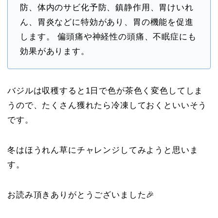
防、体内のサビ化予防、鎮静作用、胃けいれ
ん、胃炎などに特効があり、胃の機能を促進
します。 偏頭痛や神経性の頭痛、不眠症にも
効果があります。
バジルは収穫すると1日で色が茶色く変色してしま
うので、たくさん獲れたら冷凍しておくといいそう
です。
冬はほうれん草にチャレンジしてみようと思いま
す。
お読み頂きありがとうございました🎉