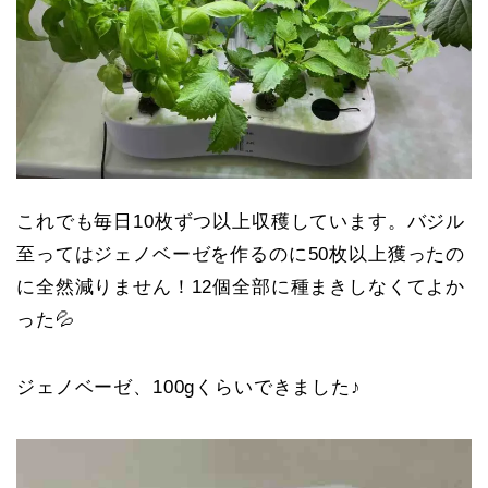
これでも毎日10枚ずつ以上収穫しています。バジル
至ってはジェノベーゼを作るのに50枚以上獲ったの
に全然減りません！12個全部に種まきしなくてよか
った💦
ジェノベーゼ、100gくらいできました♪