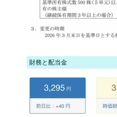
財務と配当金