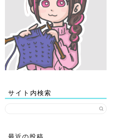
サイト内検索
最近の投稿