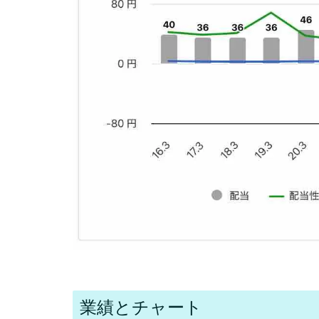
業績とチャート