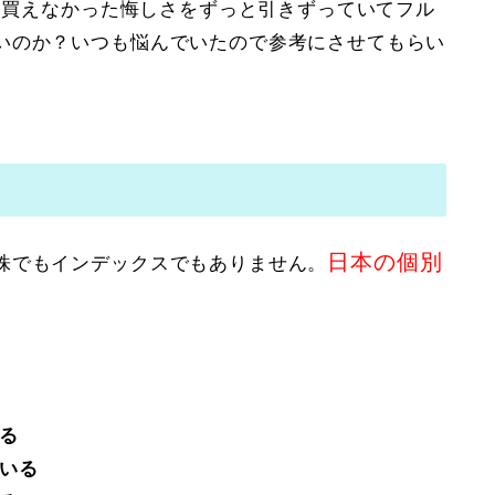
なく買えなかった悔しさをずっと引きずっていてフル
いのか？いつも悩んでいたので参考にさせてもらい
日本の個別
株でもインデックスでもありません。
る
いる