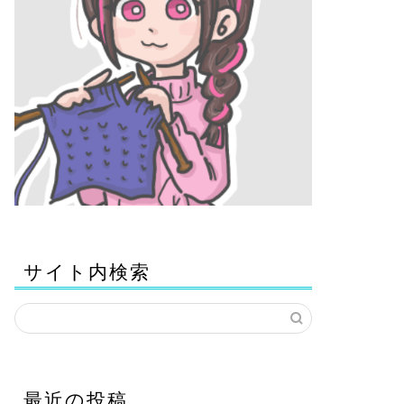
サイト内検索
最近の投稿