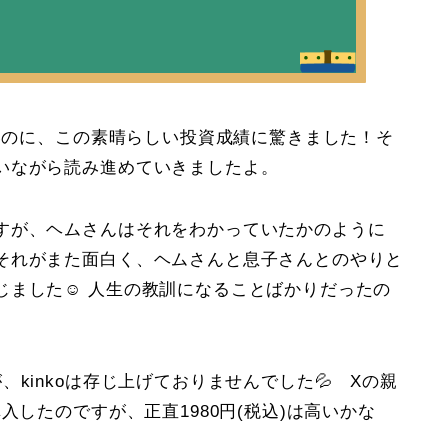
ないのに、この素晴らしい投資成績に驚きました！そ
いながら読み進めていきましたよ。
すが、ヘムさんはそれをわかっていたかのように
それがまた面白く、ヘムさんと息子さんとのやりと
じました☺️ 人生の教訓になることばかりだったの
kinkoは存じ上げておりませんでした💦 Xの親
入したのですが、正直1980円(税込)は高いかな