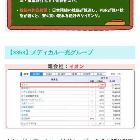
【3353】メディカル一光グループ