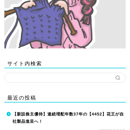
サイト内検索
最近の投稿
【新設株主優待】連続増配年数37年の【4452】花王が自
社製品進呈へ！