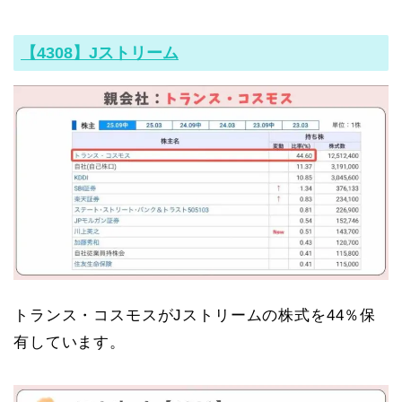
【4308】Jストリーム
トランス・コスモスがJストリームの株式を44％保
有しています。