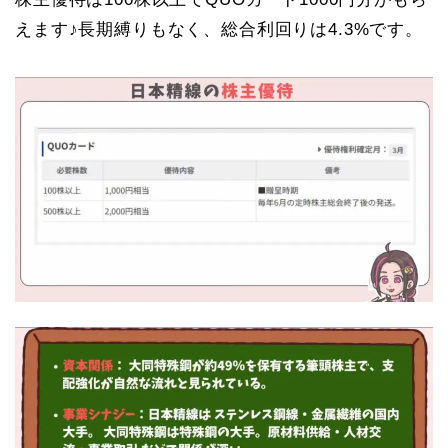
えます♪長期縛りもなく、総合利回りは4.3%です。