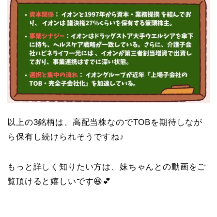
以上の3銘柄は、高配当株なのでTOBを期待しなが
ら保有し続けられそうですね♪
もっと詳しく知りたい方は、妹ちゃんとの動画をご
覧頂けると嬉しいです😆💕