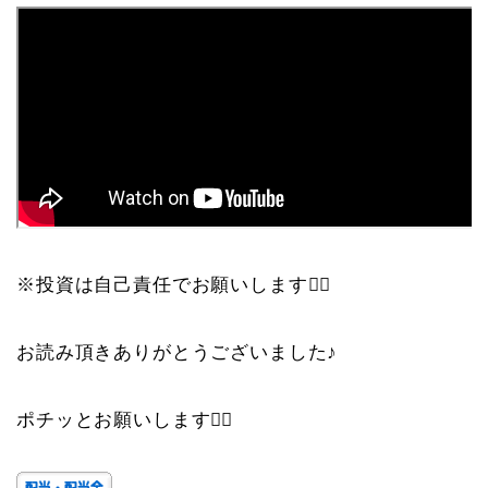
※投資は自己責任でお願いします🙇‍♀️
お読み頂きありがとうございました♪
ポチッとお願いします🙇‍♀️