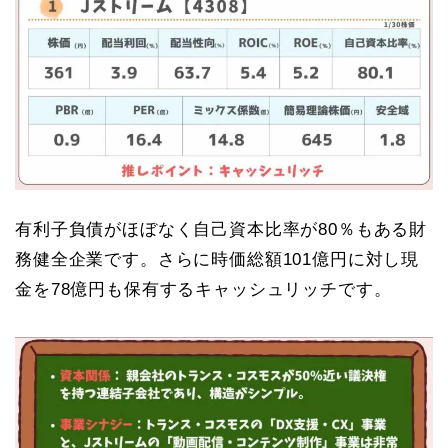
有利子負債がほぼなく自己資本比率が80％もある財
務健全企業です。さらに時価総額101億円に対し現
金を78億円も保有するキャッシュリッチです。