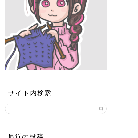
サイト内検索
最近の投稿