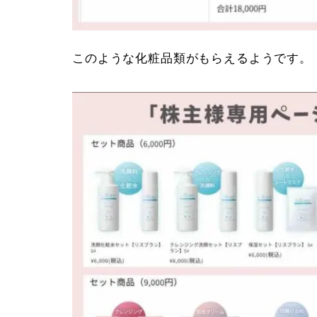
このような化粧品類がもらえるようです。