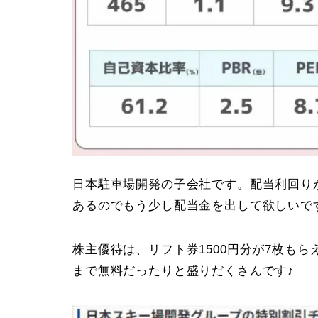
日本駐車場開発の子会社です。配当利回りが
あるのでもう少し配当金を出して欲しいで
株主優待は、リフト券1500円分が7枚もら
まで無料だったりと盛りだくさんです♪