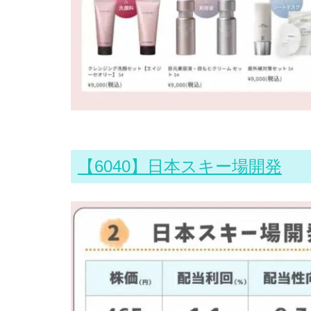
【6040】日本スキー場開発