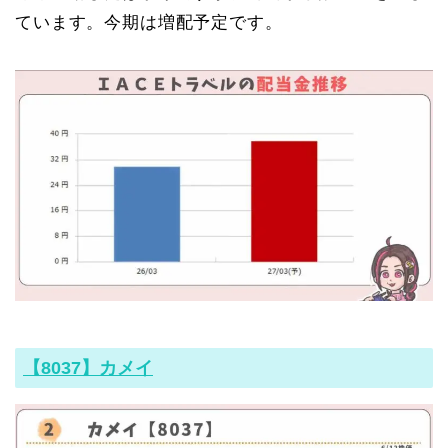
ています。今期は増配予定です。
【8037】カメイ