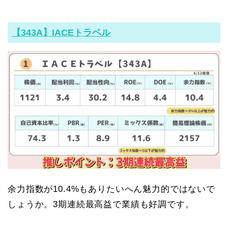
【343A】IACEトラベル
余力指数が10.4%もありたいへん魅力的ではないで
しょうか。3期連続最高益で業績も好調です。