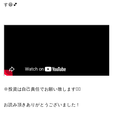
す😆💕
※投資は自己責任でお願い致します🙇‍♀️
お読み頂きありがとうございました！