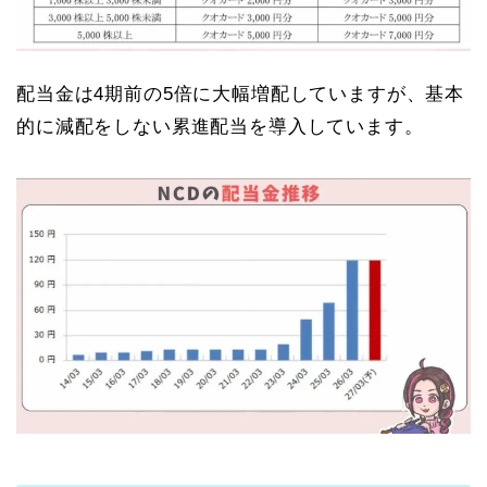
配当金は4期前の5倍に大幅増配していますが、基本
的に減配をしない累進配当を導入しています。