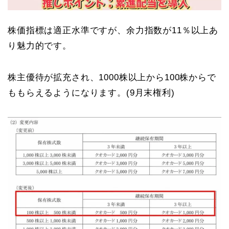
株価指標は適正水準ですが、余力指数が11％以上あ
り魅力的です。
株主優待が拡充され、1000株以上から100株からで
ももらえるようになります。(9月末権利)