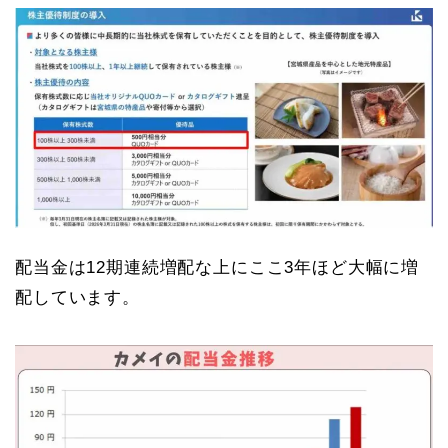
配当金は12期連続増配な上にここ3年ほど大幅に増
配しています。