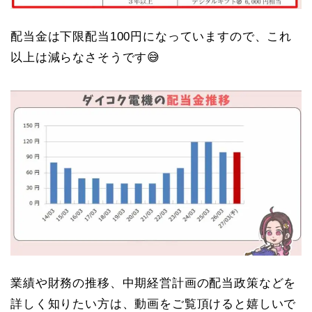
配当金は下限配当100円になっていますので、これ
以上は減らなさそうです😅
業績や財務の推移、中期経営計画の配当政策などを
詳しく知りたい方は、動画をご覧頂けると嬉しいで