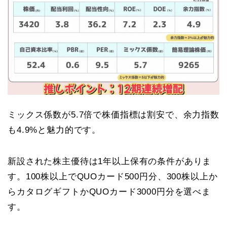
ミックス係数が5.7倍で株価指標は割安で、余力指数
も4.9%と魅力的です。
新設された株主優待は1年以上保有の条件がありま
す。100株以上でQUOカード500円分、300株以上か
らカタログギフトかQUOカード3000円分を選べま
す。