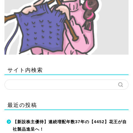
サイト内検索
最近の投稿
【新設株主優待】連続増配年数37年の【4452】花王が自
社製品進呈へ！