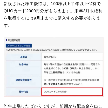
新設された株主優待は、100株以上半年以上保有で
QUOカード2000円分がもらえます。来年3月末権利
を取得するには9月末までに購入する必要がありま
す。
昨年上場したばかりですが、前期から配当金を出し