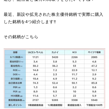
最近、新設や拡充された株主優待銘柄で実際に購入
した銘柄を4つ紹介します‼️
その銘柄がこちら