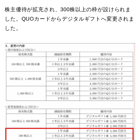
株主優待が拡充され、300株以上の枠が設けられま
した。QUOカードからデジタルギフトへ変更されま
した。