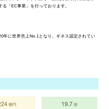
する「EC事業」を行っております。
0年に世界売上No.1となり、ギネス認定されてい