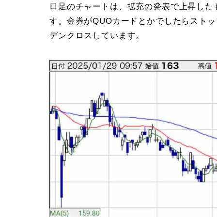
日足のチャートは、拡充の発表で上昇した
す。金券がQUOカードとかでしたらストッ
デンクロスしています。