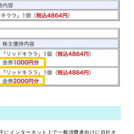
、主にインターネット上で一般消費者向けに自社オ