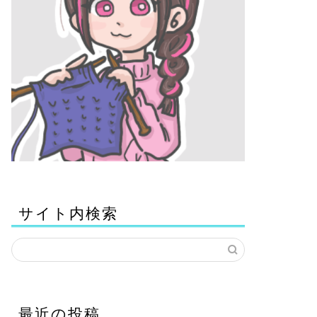
サイト内検索
最近の投稿