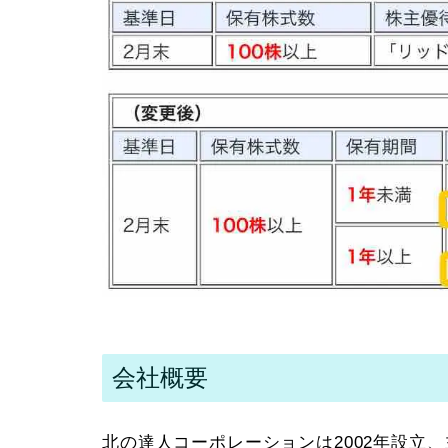
会社概要
北の達人コーポレーションは2002年設立