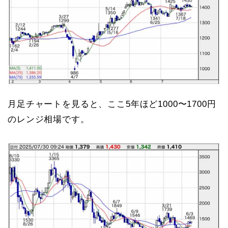
月足チャートを見ると、ここ5年ほど1000〜1700円
のレンジ相場です。