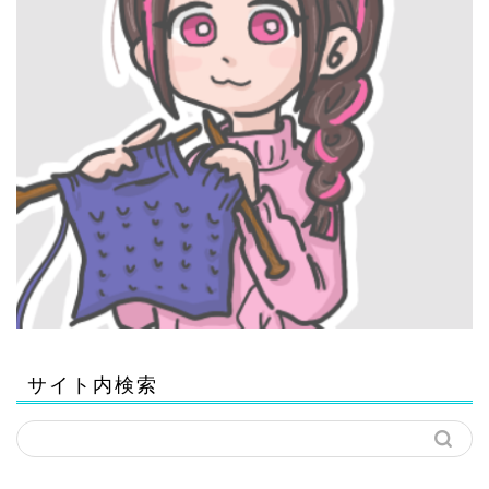
サイト内検索