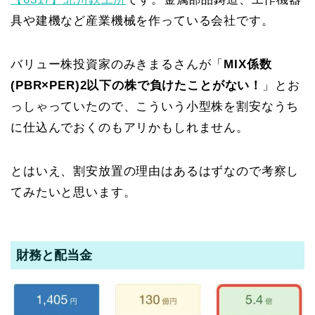
具や建機など産業機械を作っている会社です。
バリュー株投資家のみきまるさんが「
MIX係数
(PBR×PER)2以下の株で負けたことがない！
」とお
っしゃっていたので、こういう小型株を割安なうち
に仕込んでおくのもアリかもしれません。
とはいえ、割安放置の理由はあるはずなので考察し
てみたいと思います。
財務と配当金