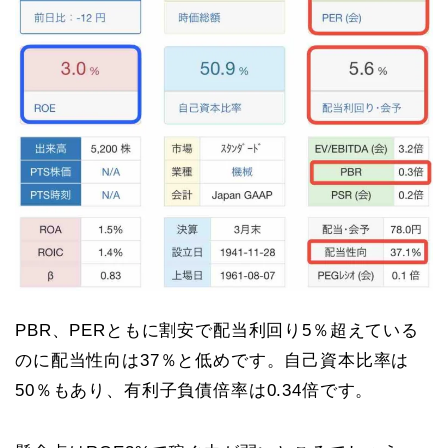
PBR、PERともに割安で配当利回り5％超えている
のに配当性向は37％と低めです。自己資本比率は
50％もあり、有利子負債倍率は0.34倍です。