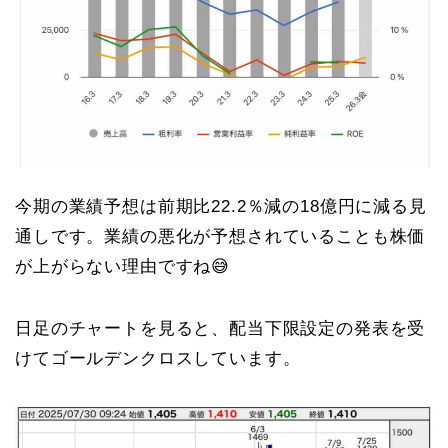
今期の業績予想は前期比22.2％減の18億円に減る見
通しです。業績の悪化が予想されていることも株価
が上がらない理由ですね😅
日足のチャートを見ると、配当下限設定の発表を受
けてゴールデンクロスしています。