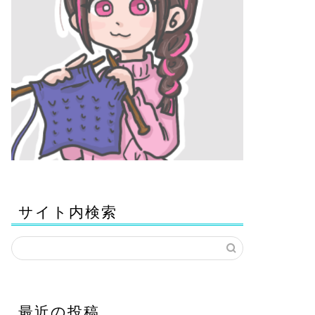
サイト内検索
最近の投稿