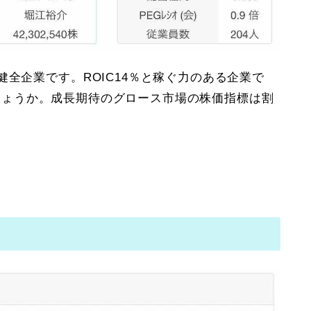
健全企業です。ROIC14％と稼ぐ力のある企業で
割高でしょうか。成長期待のグロース市場の株価指標は割