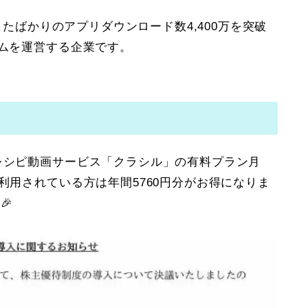
場したばかりのアプリダウンロード数4,400万を突破
ームを運営する企業です。
レシピ動画サービス「クラシル」の有料プラン月
利用されている方は年間5760円分がお得になりま
🎉