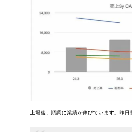
上場後、順調に業績が伸びています。昨日