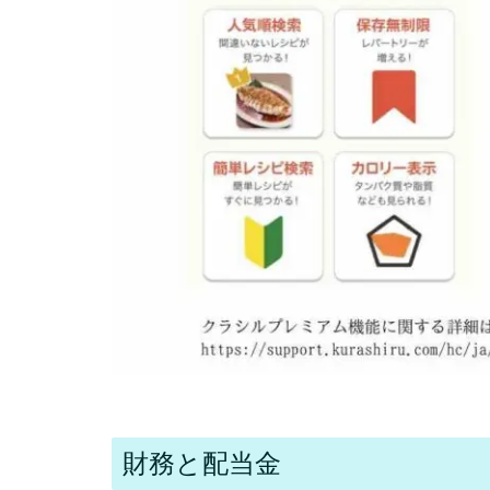
財務と配当金