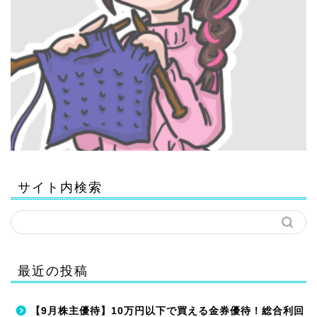
サイト内検索
最近の投稿
【9月株主優待】10万円以下で買える金券優待！総合利回