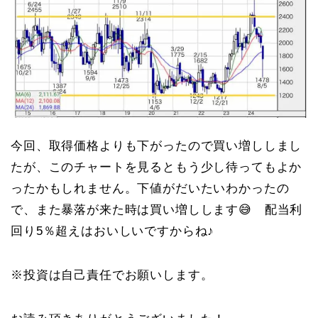
今回、取得価格よりも下がったので買い増ししまし
たが、このチャートを見るともう少し待ってもよか
ったかもしれません。下値がだいたいわかったの
で、また暴落が来た時は買い増しします😅 配当利
回り5％超えはおいしいですからね♪
※投資は自己責任でお願いします。