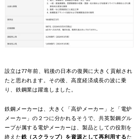
設立は77年前、戦後の日本の復興に大きく貢献され
たと思われます。その後、高度経済成長の波に乗
り、鉄鋼業は躍進しました。
鉄鋼メーカーは、大きく「高炉メーカー」と「電炉
メーカー」の２つに分かれるそうで、共英製鋼グル
ープが属する電炉メーカーは、製品としての役割を
終えた
鉄（スクラップ）を資源として再利用する
た