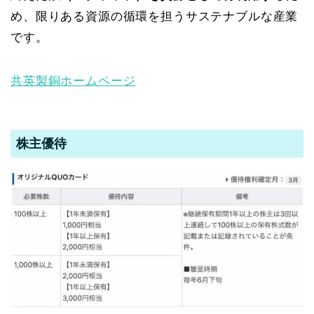
め、限りある資源の循環を担うサステナブルな産業
です。
共英製銅ホームページ
株主優待