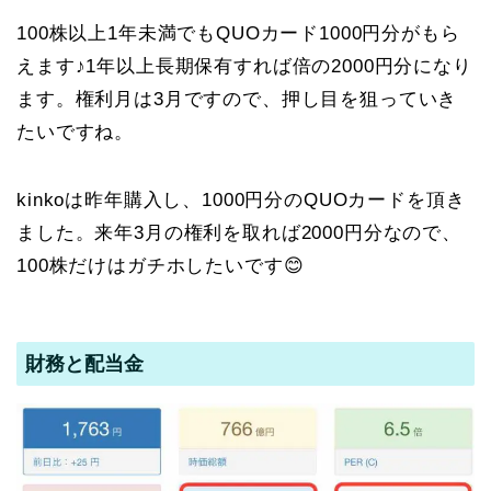
100株以上1年未満でもQUOカード1000円分がもら
えます♪1年以上長期保有すれば倍の2000円分になり
ます。権利月は3月ですので、押し目を狙っていき
たいですね。
kinkoは昨年購入し、1000円分のQUOカードを頂き
ました。来年3月の権利を取れば2000円分なので、
100株だけはガチホしたいです😊
財務と配当金