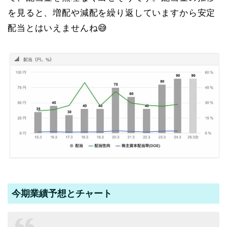
を見ると、増配や減配を繰り返していますから安定
配当とはいえませんね😅
今期業績予想とチャート