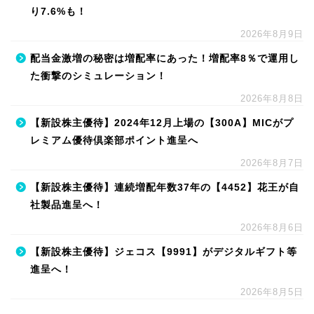
り7.6%も！
2026年8月9日
配当金激増の秘密は増配率にあった！増配率8％で運用し
た衝撃のシミュレーション！
2026年8月8日
【新設株主優待】2024年12月上場の【300A】MICがプ
レミアム優待倶楽部ポイント進呈へ
2026年8月7日
【新設株主優待】連続増配年数37年の【4452】花王が自
社製品進呈へ！
2026年8月6日
【新設株主優待】ジェコス【9991】がデジタルギフト等
進呈へ！
2026年8月5日