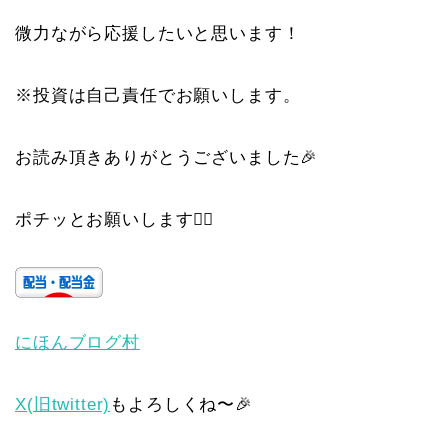
微力ながら応援したいと思います！
※投資は自己責任でお願いします。
お読み頂きありがとうございました🎉
ポチッとお願いします🙇‍♀️
にほんブログ村
X(旧twitter)
もよろしくね〜🎉