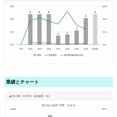
業績とチャート