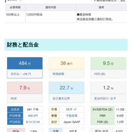
財務と配当金