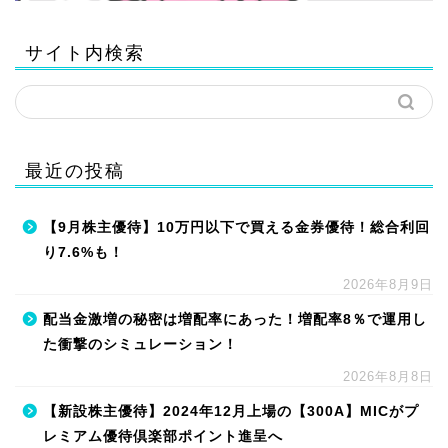
サイト内検索
最近の投稿
【9月株主優待】10万円以下で買える金券優待！総合利回
り7.6%も！
2026年8月9日
配当金激増の秘密は増配率にあった！増配率8％で運用し
た衝撃のシミュレーション！
2026年8月8日
【新設株主優待】2024年12月上場の【300A】MICがプ
レミアム優待倶楽部ポイント進呈へ