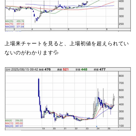
上場来チャートを見ると、上場初値を超えられてい
ないのがわかります💦