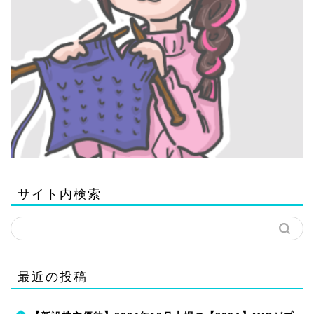
サイト内検索
最近の投稿