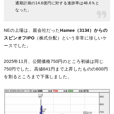
通期計画の14.6億円に対する進捗率は48.6％と
なった。
NEの上場は、親会社だった
Hamee（3134）からの
スピンオフIPO
（株式分配）という非常に珍しいケ
ースでした。
2025年11月、公開価格750円のところ初値は同じ
750円でした。高値841円まで上昇したものの600円
を割るところまで下落しました。