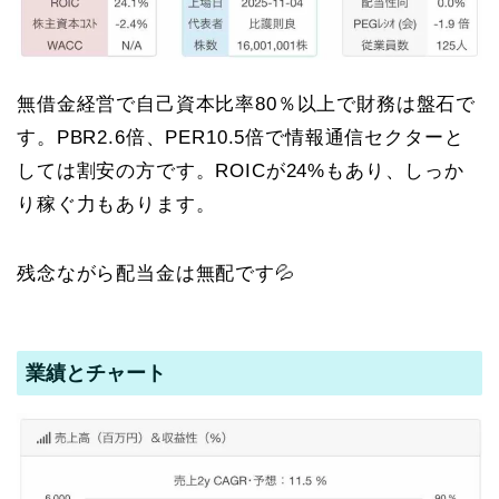
無借金経営で自己資本比率80％以上で財務は盤石で
す。PBR2.6倍、PER10.5倍で情報通信セクターと
しては割安の方です。ROICが24%もあり、しっか
り稼ぐ力もあります。
残念ながら配当金は無配です💦
業績とチャート