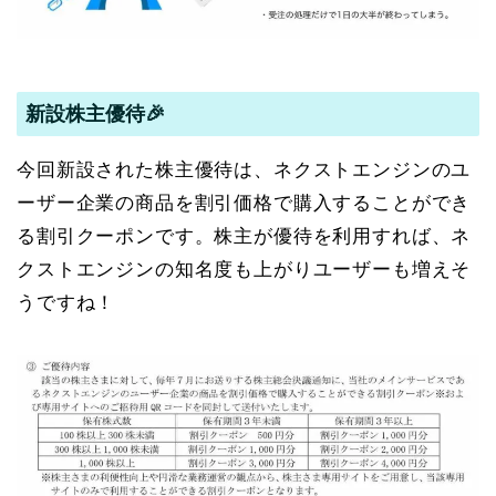
新設株主優待🎉
今回新設された株主優待は、
ネクストエンジンのユ
ーザー企業の商品を割引価格で購入することができ
る割引クーポンです。株主が優待を利用すれば、ネ
クストエンジンの知名度も上がりユーザーも増えそ
うですね！