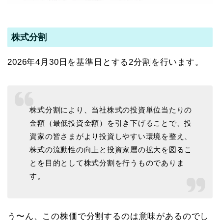
株式分割
2026年4月30日を基準日とする2分割を行います。
株式分割により、当社株式の投資単位当たりの
金額（最低投資金額）を引き下げることで、投
資家の
皆さまがより投資しやすい環境を整え、
株式の流動性の向上と投資家層の拡大を図るこ
とを目的とし
て株式分割を行うものでありま
す。
う〜ん、この株価で分割するのは意味があるのでし