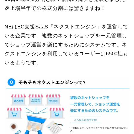
🎉上場半年での株式分割には驚きますね！
NEはEC支援SaaS「ネクストエンジン」を運営して
いる企業です。複数のネットショップを一元管理し
てショップ運営を楽にするためにシステムです。ネ
クストエンジンを利用しているユーザーは6500社も
いるようです。