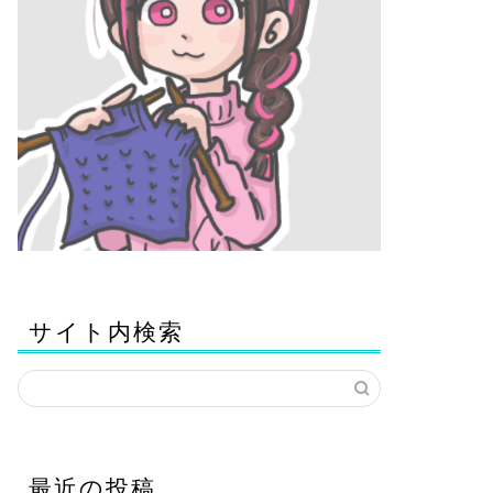
サイト内検索
最近の投稿