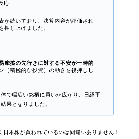
の反応
表が続いており、決算内容が評価され
を押し上げました。
易摩擦の先行きに対する不安が一時的
ン（積極的な投資）の動きを後押しし
全体で幅広い銘柄に買いが広がり、日経平
る結果となりました。
く日本株が買われているのは間違いありません！