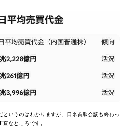
だというのはわかりますが、日米首脳会談も終わっ
正直なところです。