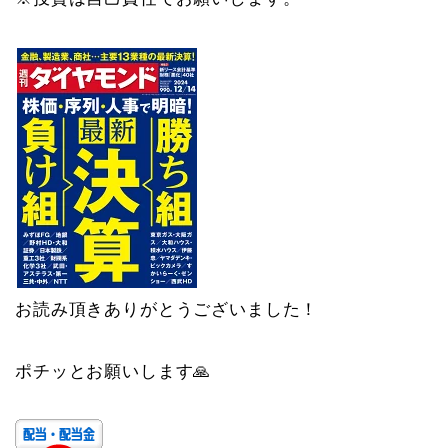
お読み頂きありがとうございました！
ポチッとお願いします🙏