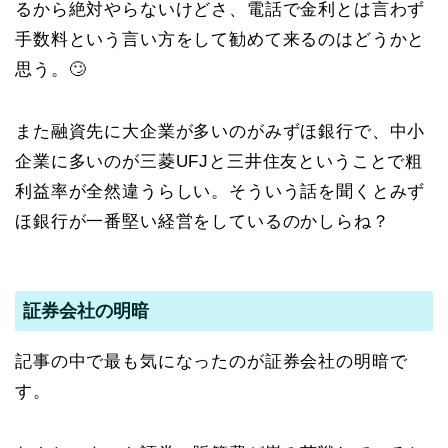
るから絶対やらないけどさ、電話で金利とは言わず
手数料という言い方をして勧めて来るのはどうかと
思う。🙄
また融資先に大企業が多いのがみずほ銀行で、中小
企業に多いのが三菱UFJと三井住友ということで粗
利益率が全然違うらしい。そういう話を聞くとみず
ほ銀行が一番堅い経営をしているのかしらね？
証券会社の明暗
記事の中で最も気になったのが証券会社の明暗で
す。