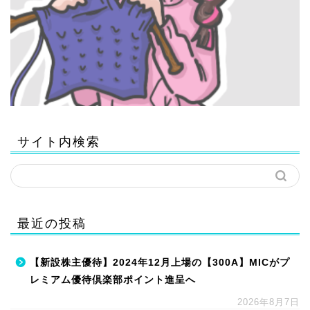
サイト内検索
最近の投稿
【新設株主優待】2024年12月上場の【300A】MICがプ
レミアム優待倶楽部ポイント進呈へ
2026年8月7日