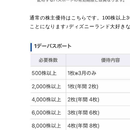
通常の株主優待はこちらです。100株以上
ことになります♪ディズニーランド大好きな