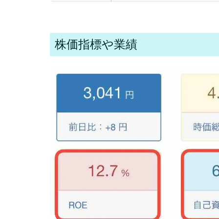
株価指標や業績