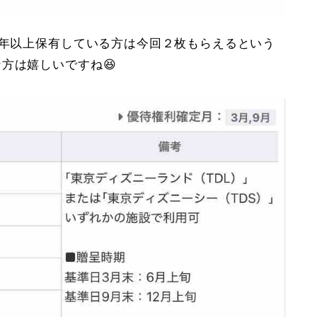
3年以上保有している方は今回２枚もらえるという
方は嬉しいですね😆