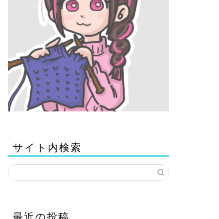
サイト内検索
最近の投稿