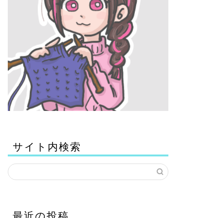
サイト内検索
最近の投稿