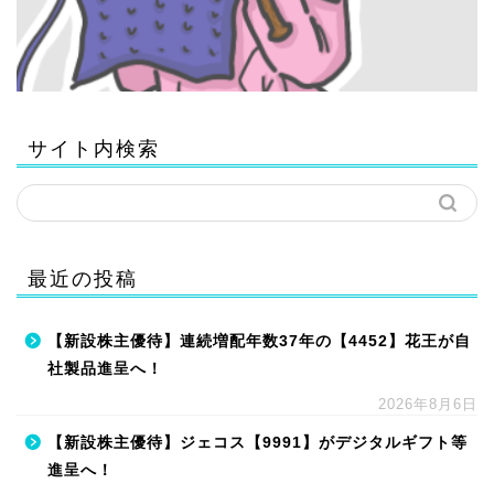
サイト内検索
最近の投稿
【新設株主優待】連続増配年数37年の【4452】花王が自
社製品進呈へ！
2026年8月6日
【新設株主優待】ジェコス【9991】がデジタルギフト等
進呈へ！