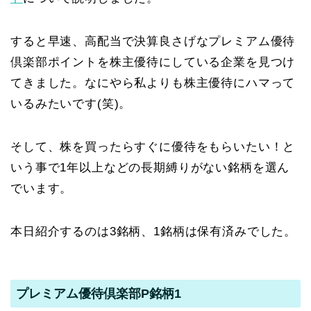
すると早速、高配当で決算良さげなプレミアム優待
倶楽部ポイントを株主優待にしている企業を見つけ
てきました。なにやら私よりも株主優待にハマって
いるみたいです(笑)。
そして、株を買ったらすぐに優待をもらいたい！と
いう事で1年以上などの長期縛りがない銘柄を選ん
でいます。
本日紹介するのは3銘柄、1銘柄は保有済みでした。
プレミアム優待倶楽部P銘柄1