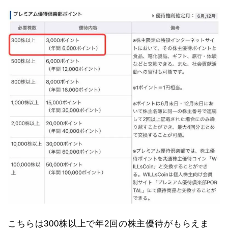
こちらは300株以上で年2回の株主優待がもらえま