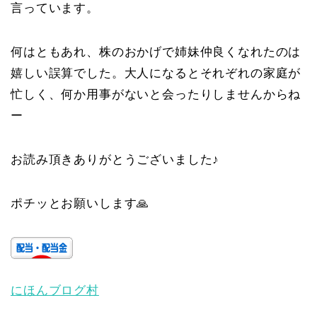
言っています。
何はともあれ、株のおかげで姉妹仲良くなれたのは
嬉しい誤算でした。大人になるとそれぞれの家庭が
忙しく、何か用事がないと会ったりしませんからね
ー
お読み頂きありがとうございました♪
ポチッとお願いします🙏
にほんブログ村