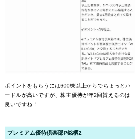
ポイントをもらうには600株以上からでちょっとハ
ードルが高いですが、株主優待が年2回貰えるのは
良いですね！
プレミアム優待倶楽部P銘柄2