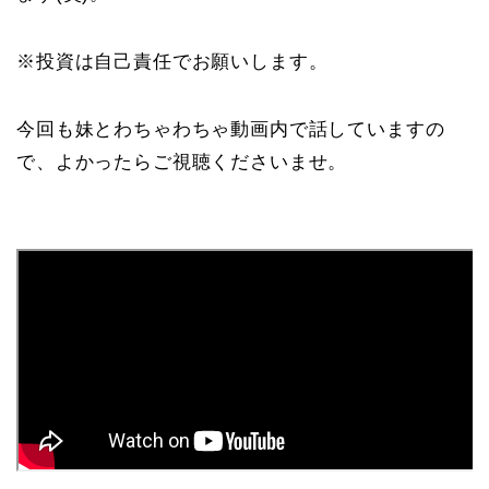
※投資は自己責任でお願いします。
今回も妹とわちゃわちゃ動画内で話していますの
で、よかったらご視聴くださいませ。