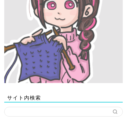
サイト内検索