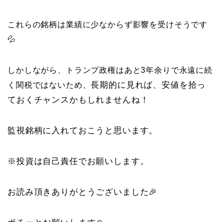
これらの銘柄は業績に少なからず影響を受けそうです
💦
しかしながら、トランプ政権はあと3年余りで永遠に続
長期的に見れば、安値を拾っ
く関税ではないため、
ておくチャンスかもしれませんね！
監視銘柄に入れておこうと思います。
※投資は自己責任でお願いします。
お読み頂きありがとうございました🎉