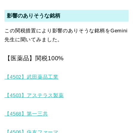
影響のありそうな銘柄
この関税措置により影響のありそうな銘柄をGemini
先生に聞いてみました。
【医薬品】関税100%
【4502】武田薬品工業
【4503】アステラス製薬
【4568】第一三共
【4506】住友ファーマ