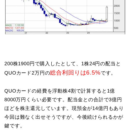
200株1900円で購入したとして、1株24円の配当と
総合利回りは6.5%
QUOカード2万円の
です。
QUOカードの経費を浮動株4割で計算すると1億
8000万円くらい必要です。配当金との合計で3億円
ほどを株主還元しています。現預金が14億円もあり
今回は難なく出せそうですが、今後続けられるかが
鍵です。