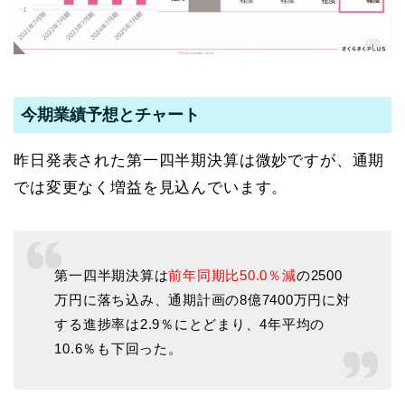
今期業績予想とチャート
昨日発表された第一四半期決算は微妙ですが、通期
では変更なく増益を見込んでいます。
第一四半期決算は
前年同期比50.0％減
の2500
万円に落ち込み、通期計画の8億7400万円に対
する進捗率は2.9％にとどまり、4年平均の
10.6％も下回った。