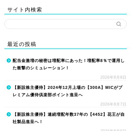
サイト内検索
最近の投稿
配当金激増の秘密は増配率にあった！増配率8％で運用し
た衝撃のシミュレーション！
2026年8月8日
【新設株主優待】2024年12月上場の【300A】MICがプ
レミアム優待倶楽部ポイント進呈へ
2026年8月7日
【新設株主優待】連続増配年数37年の【4452】花王が自
社製品進呈へ！