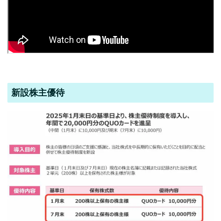
新設株主優待