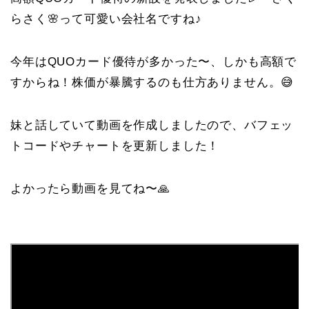
らさく🌸って可愛い会社名ですね♪
今年はQUOカード優待が多かった〜、しかも高額で
すからね！株価が暴騰するのも仕方ありません。😅
妹と話していて動画を作成しましたので、バフェッ
トコードやチャートを更新しました！
よかったら動画を見てね〜🙏