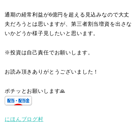
通期の経常利益が6億円を超える見込みなので大丈
夫だろうとは思いますが、第三者割当増資を出さな
いかどうか様子見したいと思います。
※投資は自己責任でお願いします。
お読み頂きありがとうございました！
ポチッとお願いします🙏
にほんブログ村