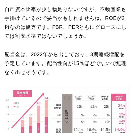
自己資本比率が少し物足りないですが、不動産業も
手掛けているので妥当かもしれませんね。ROEが2
桁なのは優秀です。PBR、PERともにグロースにし
ては割安水準ではないでしょうか。
配当金は、2022年から出しており、3期連続増配を
予定しています。配当性向が15％ほどですので無理
なく出せそうです。