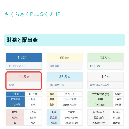
さくらさくPLUS公式HP
財務と配当金