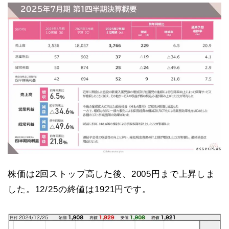
株価は2回ストップ高した後、2005円まで上昇しま
した。12/25の終値は1921円です。