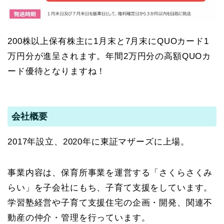
200株以上保有株主に1月末と7月末にQUOカード1
万円分が進呈されます。年間2万円分の高額QUOカ
ード優待となりますね！
会社概要
2017年設立、2020年に東証マザーズに上場。
事業内容は、保育所事業を運営する「さくらさくみ
らい」を子会社にもち、子育て支援をしています。
学習塾経営や子育て支援住宅の企画・開発、関連不
動産の仲介・管理を行っています。