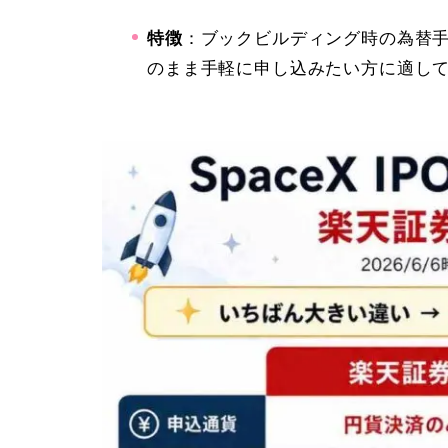
特徴
：ブックビルディング時の為替手
のまま手軽に申し込みたい方に適し