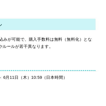
ル
し込みが可能で、購入手数料は無料（無料化）とな
やルールが若干異なります。
～ 6月11日（木）10:59（日本時間）