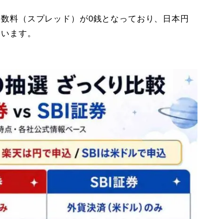
数料（スプレッド）が0銭となっており、日本円
ています。