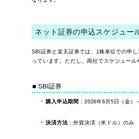
ネット証券の申込スケジュー
SBI証券と楽天証券では、1株単位での申
っています。ただし、両社でスケジュール
■ SBI証券
購入申込期間
：2026年6月5日（金）
決済方法
：外貨決済（米ドル）のみ