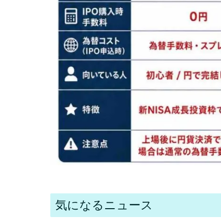
気になるニュース