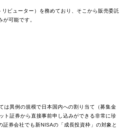
ストリビューター）を務めており、そこから販売委託
みが可能です。
としては異例の規模で日本国内への割り当て（募集金
ネット証券から直接事前申し込みができる非常に珍
証券会社でも新NISAの「成長投資枠」の対象と