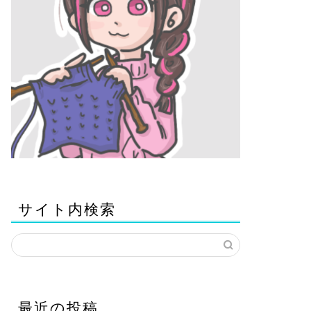
サイト内検索
最近の投稿