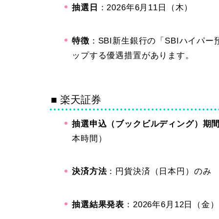
抽選日
：2026年6月11日（木）
特徴
：SBI新生銀行の「SBIハイパ
ップする優遇措置があります。
■ 楽天証券
抽選申込（ブックビルディング）期
本時間）
決済方法
：円貨決済（日本円）のみ
抽選結果発表
：2026年6月12日（金）