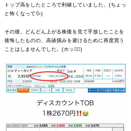
トップ高をしたところで利確していました。(ちょっ
と怖くなって💦)
その後、どんどん上がる株価を見て手放したことを
後悔したものの、高値掴みを避けるために再度買う
ことはしませんでした。(ホッ😮‍💨)