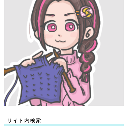
サイト内検索