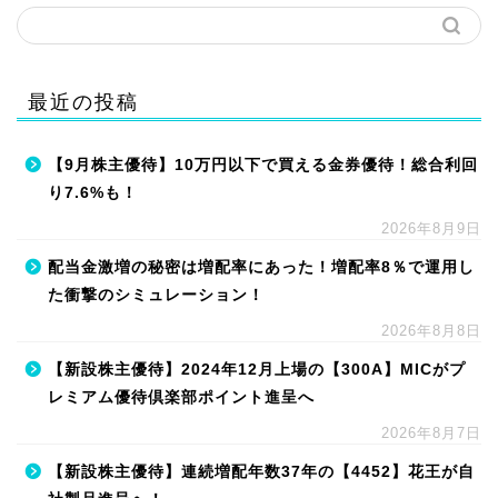
最近の投稿
【9月株主優待】10万円以下で買える金券優待！総合利回
り7.6%も！
2026年8月9日
配当金激増の秘密は増配率にあった！増配率8％で運用し
た衝撃のシミュレーション！
2026年8月8日
【新設株主優待】2024年12月上場の【300A】MICがプ
レミアム優待倶楽部ポイント進呈へ
2026年8月7日
【新設株主優待】連続増配年数37年の【4452】花王が自