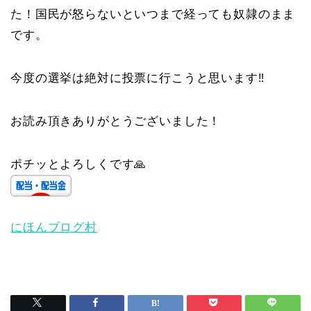
た！国民が怒らないといつまで経っても奴隷のまま
です。
今度の選挙は絶対に投票に行こうと思います‼️
お読み頂きありがとうございました！
ポチッとよろしくです🙏
にほんブログ村