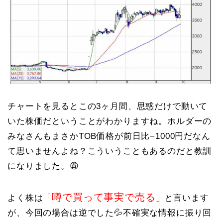
チャートを見るとこの3ヶ月間、思惑だけで動いて
いた株価だということがわかりますね。ホルダーの
みなさんもまさかTOB価格が前日比−1000円だなん
て思いませんよね？こういうこともあるのだと教訓
になりました。😩
噂で買って事実で売る
よく株は「
」と言います
が、今回の場合は逆でした💦不確実な情報に振り回