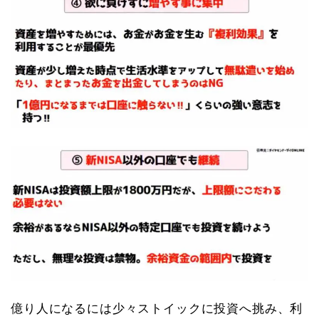
億り人になるには少々ストイックに投資へ挑み、利