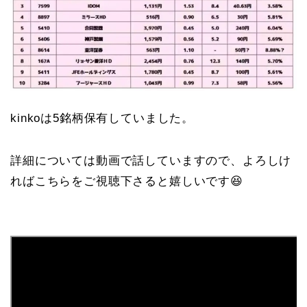
kinkoは5銘柄保有していました。
詳細については動画で話していますので、よろしけ
ればこちらをご視聴下さると嬉しいです😆