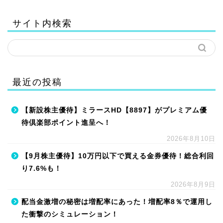
サイト内検索
最近の投稿
【新設株主優待】ミラースHD【8897】がプレミアム優
待倶楽部ポイント進呈へ！
2026年8月10日
【9月株主優待】10万円以下で買える金券優待！総合利回
り7.6%も！
2026年8月9日
配当金激増の秘密は増配率にあった！増配率8％で運用し
た衝撃のシミュレーション！