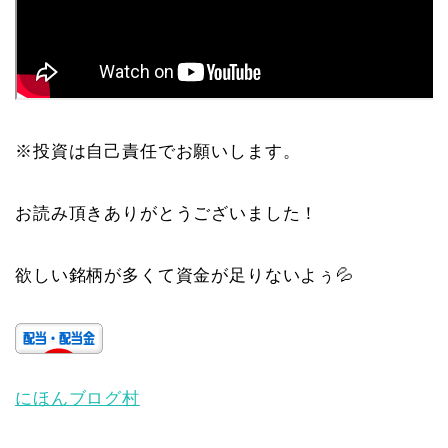
※投資は自己責任でお願いします。
お読み頂きありがとうございました！
欲しい銘柄が多くて資金が足りないよぅ💦
にほんブログ村