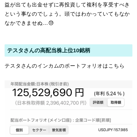
益が出ても出金せずに再投資して複利を享受すべき
という事なのでしょう。頭ではわかっていてもなか
なかできませぬ…😓
テスタさんの高配当株上位10銘柄
テスタさんのインカムのポートフォリオはこちら