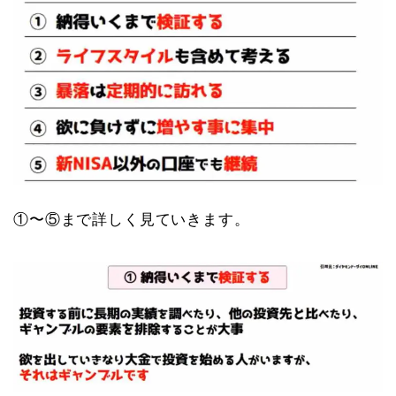
①〜⑤まで詳しく見ていきます。