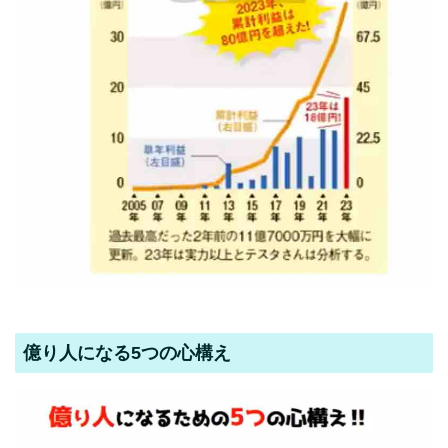
億り人になる5つの心構え