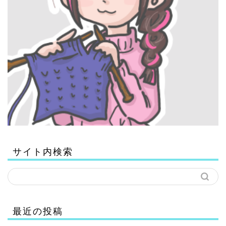
サイト内検索
最近の投稿