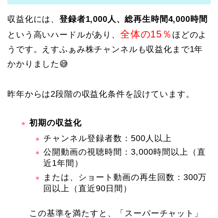
収益化には、
登録者1,000人、総再生時間4,000時間
全体の15％
という高いハードルがあり、
ほどのよ
うです。えすふぁみ株チャンネルも収益化まで1年
かかりました😅
昨年からは2段階の収益化条件を設けています。
初期の収益化
チャンネル登録者数：500人以上
公開動画の視聴時間：3,000時間以上（直
近1年間）
または、ショート動画の再生回数：300万
回以上（直近90日間）
この基準を満たすと、「スーパーチャット」