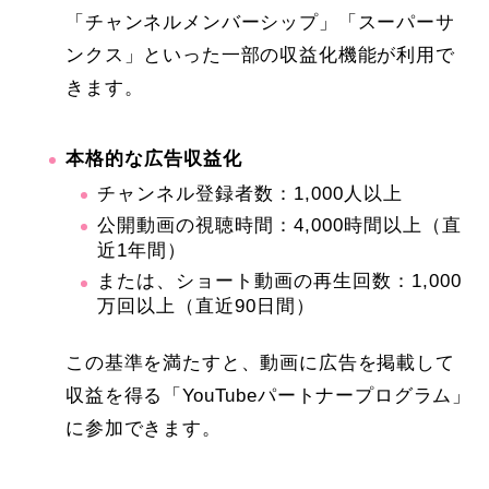
「チャンネルメンバーシップ」「スーパーサ
ンクス」といった一部の収益化機能が利用で
きます。
本格的な広告収益化
チャンネル登録者数：1,000人以上
公開動画の視聴時間：4,000時間以上（直
近1年間）
または、ショート動画の再生回数：1,000
万回以上（直近90日間）
この基準を満たすと、動画に広告を掲載して
収益を得る「YouTubeパートナープログラム」
に参加できます。