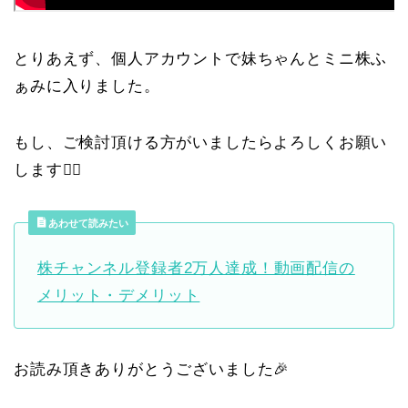
とりあえず、個人アカウントで妹ちゃんとミニ株ふ
ぁみに入りました。
もし、ご検討頂ける方がいましたらよろしくお願い
します🙇‍♀️
あわせて読みたい
株チャンネル登録者2万人達成！動画配信の
メリット・デメリット
お読み頂きありがとうございました🎉