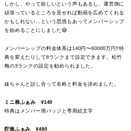
しかし、やって欲しいという声もあるし、運営側に
頑張っているところを見せれば動画を広めてくれる
かもしれない…という思惑もあってメンバーシップ
を始めることにしました😅
メンバーシップの料金体系は140円〜60000万円‼️特
典を変えたりして8ランクまで設定できます。松竹
梅の3ランクの設定を勧められました。
妹ちゃんと話し合って名称と料金を決めました。
ミニ株ふぁみ ¥140
特典はメンバー用バッジと専用絵文字
貯株ふぁみ ¥490