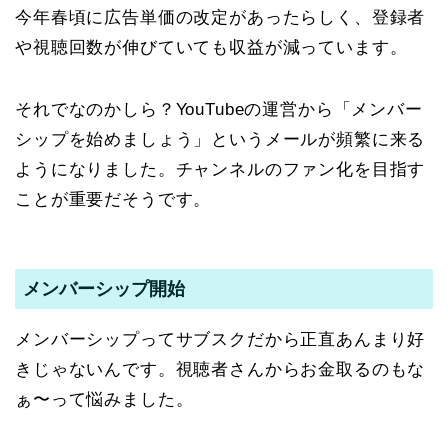
今年春頃に広告単価の改定があったらしく、登録者
や視聴回数が伸びていても収益が減っています。
それでなのかしら？YouTubeの運営から「メンバー
シップを始めましょう」というメールが頻繁に来る
ようになりました。チャンネルのファン化を目指す
ことが重要だそうです。
メンバーシップ開始
メンバーシップってサブスクだから正直あんまり好
きじゃないんです。視聴者さんからお金取るのもな
ぁ〜って悩みました。