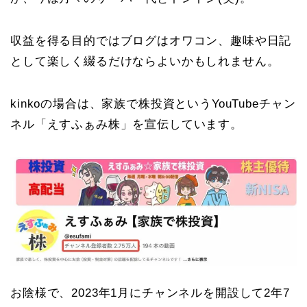
収益を得る目的ではブログはオワコン、趣味や日記
として楽しく綴るだけならよいかもしれません。
kinkoの場合は、家族で株投資というYouTubeチャン
ネル「えすふぁみ株」を宣伝しています。
お陰様で、2023年1月にチャンネルを開設して2年7