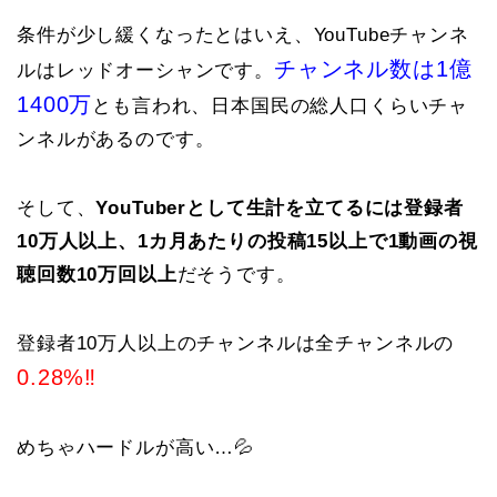
条件が少し緩くなったとはいえ、YouTubeチャンネ
チャンネル数は1億
ルはレッドオーシャンです。
1400万
とも言われ、日本国民の総人口くらいチャ
ンネルがあるのです。
そして、
YouTuberとして生計を立てるには登録者
10万人以上、1カ月あたりの投稿15以上で1動画の視
聴回数10万回以上
だそうです。
登録者10万人以上のチャンネルは全チャンネルの
0.28%‼️
めちゃハードルが高い…💦