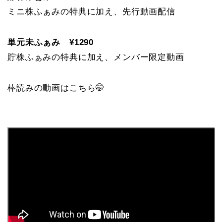
ミニ株ふぁみの特典に加え、先行動画配信
単元未ふぁみ ¥1290
貯株ふぁみの特典に加え、メンバー限定動画
棒読みの動画はこちら🤭