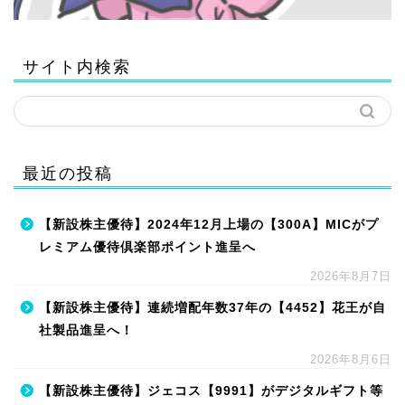
サイト内検索
最近の投稿
【新設株主優待】2024年12月上場の【300A】MICがプ
レミアム優待倶楽部ポイント進呈へ
2026年8月7日
【新設株主優待】連続増配年数37年の【4452】花王が自
社製品進呈へ！
2026年8月6日
【新設株主優待】ジェコス【9991】がデジタルギフト等