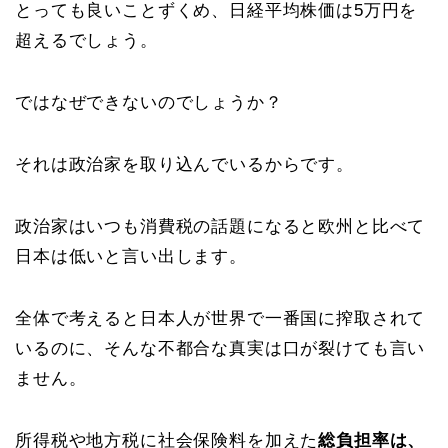
とっても良いことずくめ、日経平均株価は5万円を
超えるでしょう。
ではなぜできないのでしょうか？
それは政治家を取り込んでいるからです。
政治家はいつも消費税の話題になると欧州と比べて
日本は低いと言い出します。
全体で考えると日本人が世界で一番国に搾取されて
いるのに、そんな不都合な真実は口が裂けても言い
ません。
所得税や地方税に社会保険料を加えた
総負担率は、