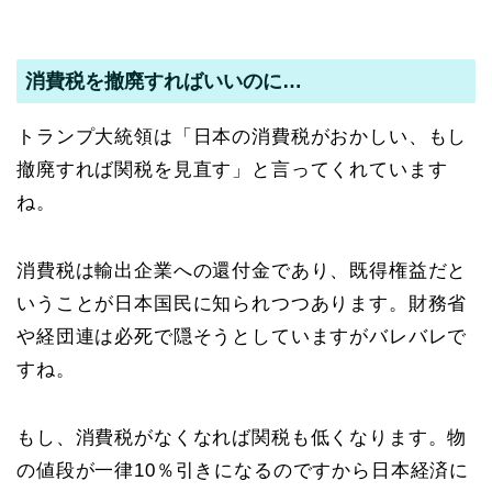
消費税を撤廃すればいいのに…
トランプ大統領は「日本の消費税がおかしい、もし
撤廃すれば関税を見直す」と言ってくれています
ね。
消費税は輸出企業への還付金であり、既得権益だと
いうことが日本国民に知られつつあります。財務省
や経団連は必死で隠そうとしていますがバレバレで
すね。
もし、消費税がなくなれば関税も低くなります。物
の値段が一律10％引きになるのですから日本経済に