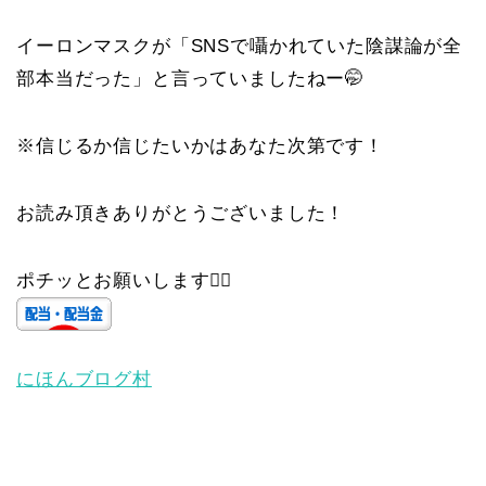
イーロンマスクが「SNSで囁かれていた陰謀論が全
部本当だった」と言っていましたねー🤭
※信じるか信じたいかはあなた次第です！
お読み頂きありがとうございました！
ポチッとお願いします🙇‍♀️
にほんブログ村