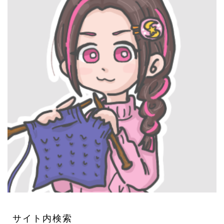
サイト内検索