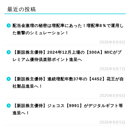
最近の投稿
配当金激増の秘密は増配率にあった！増配率8％で運用し
た衝撃のシミュレーション！
2026年8月8日
【新設株主優待】2024年12月上場の【300A】MICがプ
レミアム優待倶楽部ポイント進呈へ
2026年8月7日
【新設株主優待】連続増配年数37年の【4452】花王が自
社製品進呈へ！
2026年8月6日
【新設株主優待】ジェコス【9991】がデジタルギフト等
進呈へ！
2026年8月5日