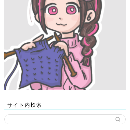
サイト内検索