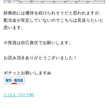
財務的には優待を続けられそうだと思われますが、
配当金が安定していないのでこちらは見送りたいと
思います。
※投資は自己責任でお願いします。
お読み頂きありがとうございました！
ポチッとお願いします🙏
にほんブログ村