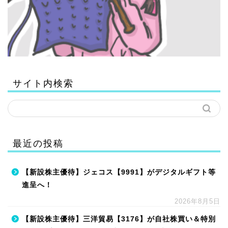
サイト内検索
最近の投稿
【新設株主優待】ジェコス【9991】がデジタルギフト等
進呈へ！
2026年8月5日
【新設株主優待】三洋貿易【3176】が自社株買い＆特別