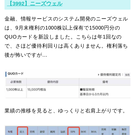
【3992】ニーズウェル
金融、情報サービスのシステム開発のニーズウェル
は、9月末権利の1000株以上保有で15000円分の
QUOカードを新設しました。こちらは年1回なの
で、さほど優待利回りは高くありません。権利落ち
後が怖いですが…
業績の推移を見ると、ゆっくりと右肩上がりです。