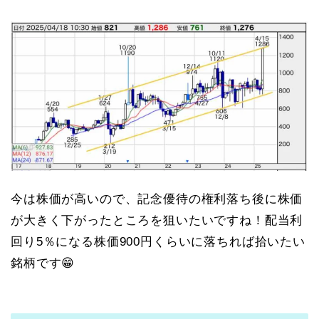
今は株価が高いので、記念優待の権利落ち後に株価
が大きく下がったところを狙いたいですね！配当利
回り5％になる株価900円くらいに落ちれば拾いたい
銘柄です😁