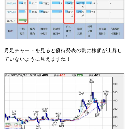
月足チャートを見ると優待発表の割に株価が上昇し
ていないように見えますね！