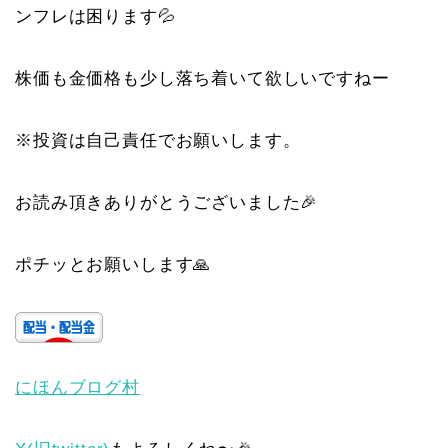
ンフレは困ります💦
株価も金価格も少し落ち着いて欲しいですねー
※投資は自己責任でお願いします。
お読み頂きありがとうございました🎉
ポチッとお願いします🙏
にほんブログ村