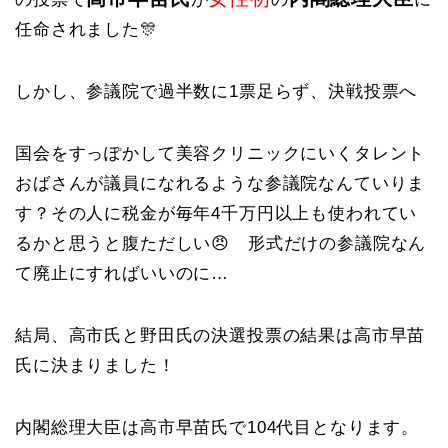
任命されました🎊
しかし、参議院で過半数に1票足らず、決戦投票へ
国会をすっぽかして美容クリニックにいくタレント
おばさんが議員になれるような参議院なんていりま
す？その人に税金が毎年4千万円以上も使われてい
るかと思うと腹ただしい😠 形式だけの参議院なん
て廃止にすればいいのに…
結局、高市氏と野田氏の決選投票の結果は高市早苗
氏に決まりました！
内閣総理大臣は高市早苗氏で104代目となります。