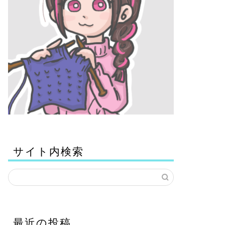
サイト内検索
最近の投稿