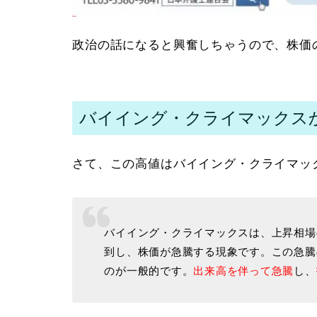
政治の話になると興奮しちゃうので、株価の
バイイング・クライマックス
さて、この高値はバイイング・クライマッ
バイイング・クライマックスは、上昇相場
到し、株価が急騰する現象です。この急騰
のが一般的です。
出来高を伴って急騰
し、