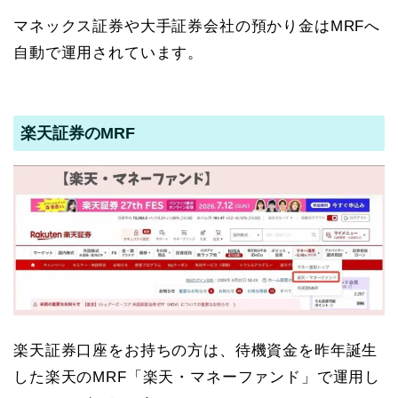
マネックス証券や大手証券会社の預かり金はMRFへ
自動で運用されています。
楽天証券のMRF
楽天証券口座をお持ちの方は、待機資金を昨年誕生
した楽天のMRF「楽天・マネーファンド」で運用し