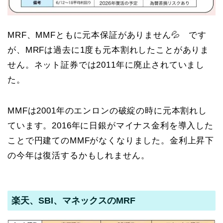
MRF、MMFともに元本保証がありません💦 です
が、MRFは過去に1度も元本割れしたことがありま
せん。ネット証券では2011年に廃止されていまし
た。
MMFは2001年のエンロンの破綻の時に元本割れし
ています。2016年に日銀がマイナス金利を導入した
ことで円建てのMMFがなくなりました。金利上昇下
の今年は復活するかもしれません。
楽天、SBI、マネックスのMRF