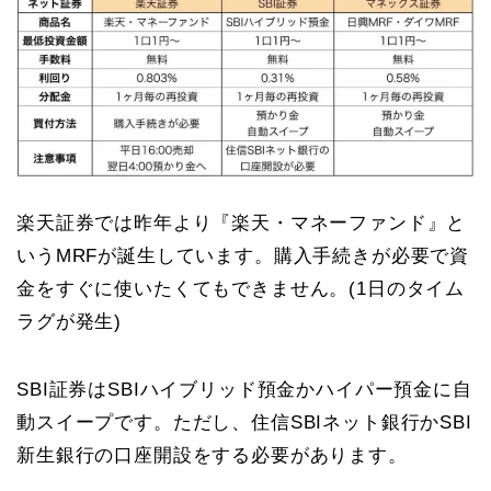
楽天証券では昨年より『楽天・マネーファンド』と
いうMRFが誕生しています。購入手続きが必要で資
金をすぐに使いたくてもできません。(1日のタイム
ラグが発生)
SBI証券はSBIハイブリッド預金かハイパー預金に自
動スイープです。ただし、住信SBIネット銀行かSBI
新生銀行の口座開設をする必要があります。