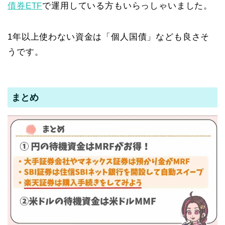
債券ETF
で運用している方もいらっしゃいました。
1年以上使わない資金は「個人国債」なども良さそ
うです。
まとめ