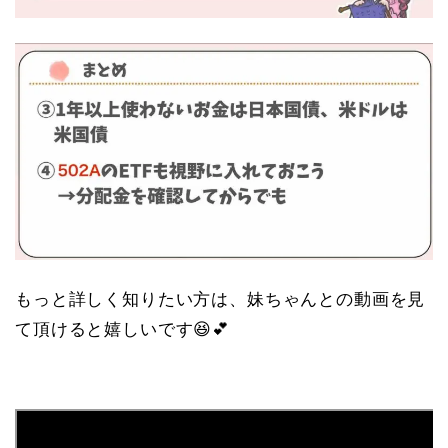
もっと詳しく知りたい方は、妹ちゃんとの動画を見
て頂けると嬉しいです😆💕