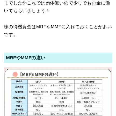
までした💦これでは勿体無いので少しでもお金に働
いてもらいましょう！
株の待機資金はMRFやMMFに入れておくことが多い
です。
MRFやMMFの違い