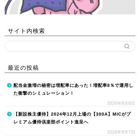
サイト内検索
最近の投稿
配当金激増の秘密は増配率にあった！増配率8％で運用し
た衝撃のシミュレーション！
2026年8月8日
【新設株主優待】2024年12月上場の【300A】MICがプ
レミアム優待倶楽部ポイント進呈へ
2026年8月7日