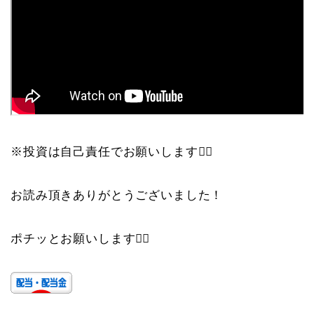
※投資は自己責任でお願いします🙇‍♀️
お読み頂きありがとうございました！
ポチッとお願いします🙇‍♀️