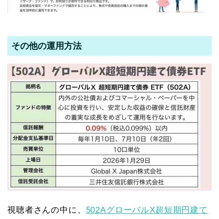
その他の運用方法
視聴者さんの中に、
502AグローバルX超短期円建て