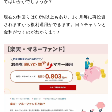
てはいかがでしょうか？
現在の利回りは0.8%以上もあり、1ヶ月毎に再投資
されますから複利運用ができます。日々チャリンと
金利がつくのがわかります♪