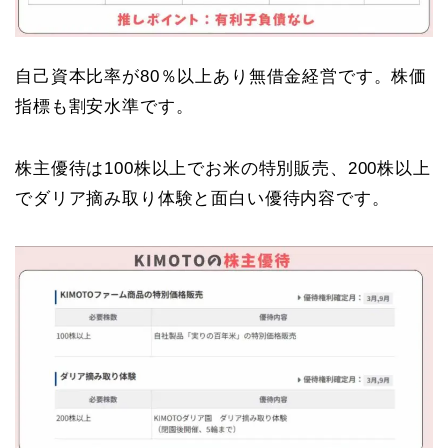
自己資本比率が80％以上あり無借金経営です。株価
指標も割安水準です。
株主優待は100株以上でお米の特別販売、200株以上
でダリア摘み取り体験と面白い優待内容です。