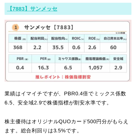
【7883】サンメッセ
業績はイマイチですが、PBR0.4倍でミックス係数
6.5、安全域2.9で株価指標が割安水準です。
株主優待はオリジナルQUOカード500円分がもらえ
ます。総合利回りは3.5%です。