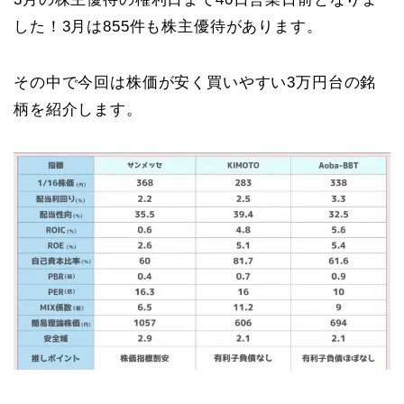
した！3月は855件も株主優待があります。
その中で今回は株価が安く買いやすい3万円台の銘
柄を紹介します。