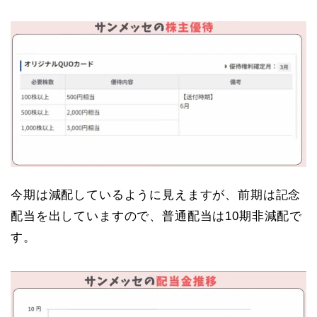
今期は減配しているように見えますが、前期は記念
配当を出していますので、普通配当は10期非減配で
す。