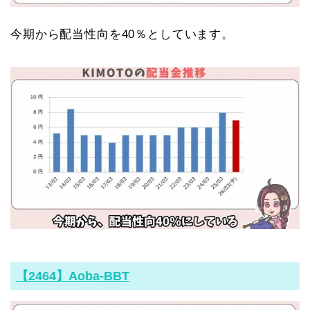
今期から配当性向を40％としています。
【2464】Aoba-BBT