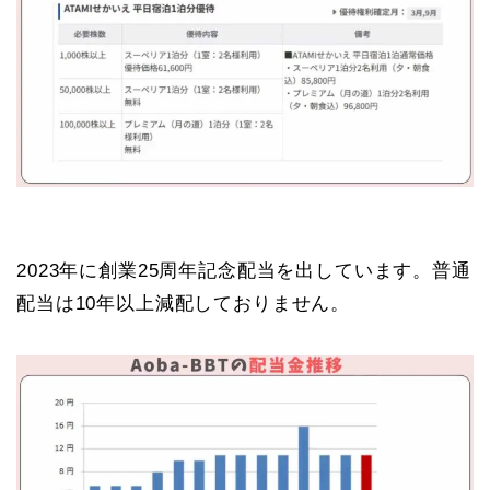
2023年に創業25周年記念配当を出しています。普通
配当は10年以上減配しておりません。