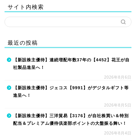
サイト内検索
最近の投稿
【新設株主優待】連続増配年数37年の【4452】花王が自
社製品進呈へ！
2026年8月6日
【新設株主優待】ジェコス【9991】がデジタルギフト等
進呈へ！
2026年8月5日
【新設株主優待】三洋貿易【3176】が自社株買い＆特別
配当＆プレミアム優待倶楽部ポイントの大盤振る舞い！
2026年8月4日