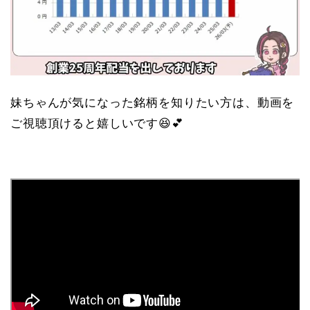
妹ちゃんが気になった銘柄を知りたい方は、動画を
ご視聴頂けると嬉しいです😆💕