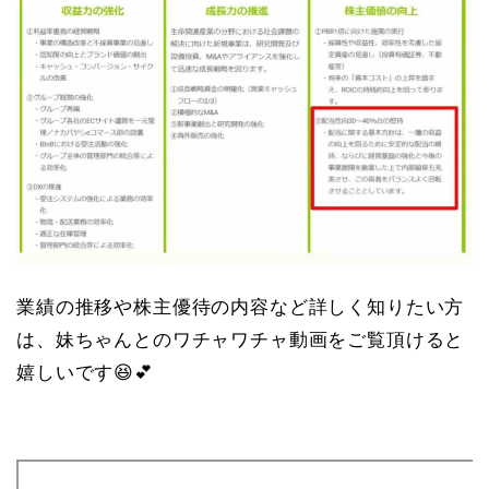
業績の推移や株主優待の内容など詳しく知りたい方
は、妹ちゃんとのワチャワチャ動画をご覧頂けると
嬉しいです😆💕