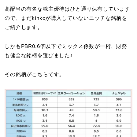
高配当の有名な株主優待はひと通り保有しています
ので、まだkinkoが購入していないニッチな銘柄を
ご紹介します。
しかもPBR0.6倍以下でミックス係数が一桁、財務
も健全な銘柄を選びました♪
その銘柄がこちらです。