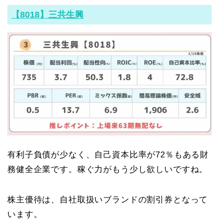
【8018】三共生興
有利子負債が少なく、自己資本比率が72％もある財
務健全企業です。稼ぐ力がもう少し欲しいですね。
株主優待は、自社取扱いブランドの割引券となって
います。