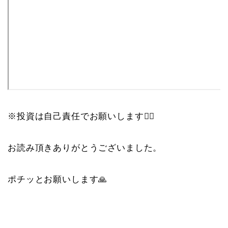
※投資は自己責任でお願いします🙇‍♀️
お読み頂きありがとうございました。
ポチッとお願いします🙏