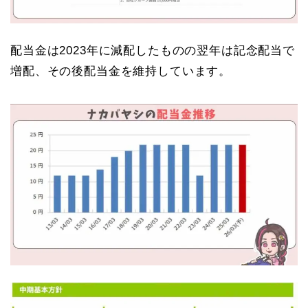
配当金は2023年に減配したものの翌年は記念配当で
増配、その後配当金を維持しています。