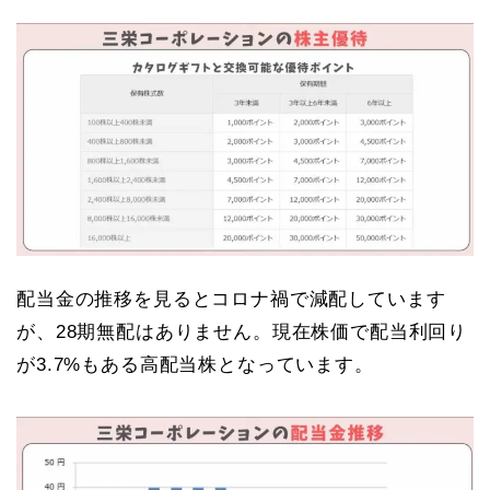
配当金の推移を見るとコロナ禍で減配しています
が、28期無配はありません。現在株価で配当利回り
が3.7%もある高配当株となっています。