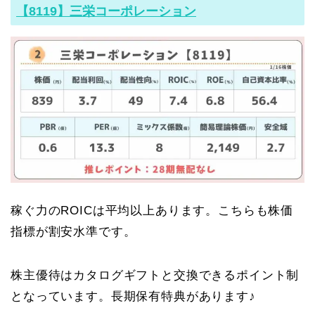
【8119】三栄コーポレーション
稼ぐ力のROICは平均以上あります。こちらも株価
指標が割安水準です。
株主優待はカタログギフトと交換できるポイント制
となっています。長期保有特典があります♪