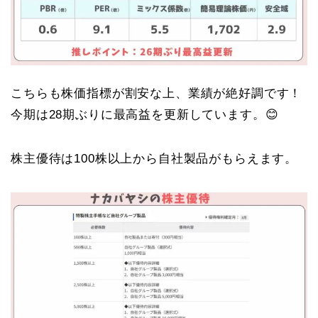
こちらも株価指標が割安な上、業績が絶好調です！
今期は28期ぶりに最高益を更新しています。😊
株主優待は100株以上から自社製品がもらえます。