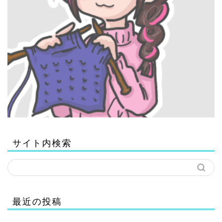
サイト内検索
最近の投稿