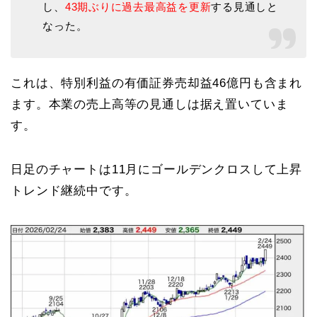
し、
43期ぶりに過去最高益を更新
する見通しと
なった。
これは、特別利益の有価証券売却益46億円も含まれ
ます。本業の売上高等の見通しは据え置いていま
す。
日足のチャートは11月にゴールデンクロスして上昇
トレンド継続中です。