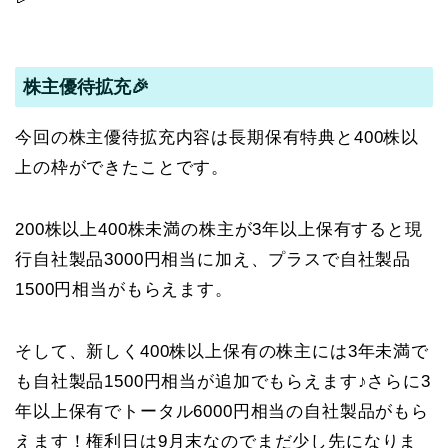
株主優待拡充🎉
今回の株主優待拡充内容は長期保有特典と400株以
上の枠ができたことです。
200株以上400株未満の株主が3年以上保有すると現
行自社製品3000円相当に加え、プラスで自社製品
1500円相当がもらえます。
そして、新しく400株以上保有の株主には3年未満で
も自社製品1500円相当が追加でもらえます♪さらに3
年以上保有でトータル6000円相当の自社製品がもら
えます！権利日は9月末なのでまだ少し先になりま