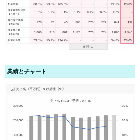
業績とチャート