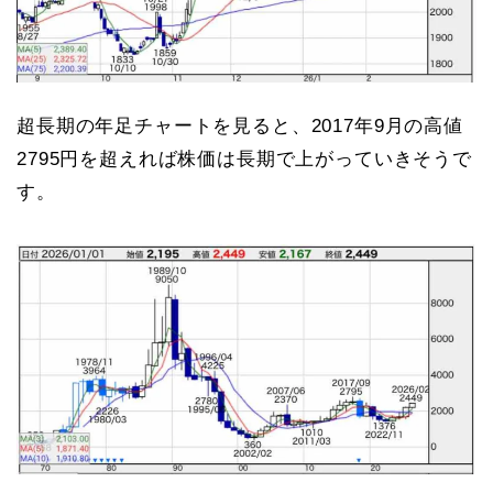
超長期の年足チャートを見ると、2017年9月の高値
2795円を超えれば株価は長期で上がっていきそうで
す。