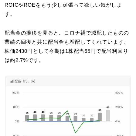
ROICやROEをもう少し頑張って欲しい気がしま
す。
配当金の推移を見ると、コロナ禍で減配したものの
業績の回復と共に配当金も増配してくれています。
株価2430円として今期は1株配当65円で配当利回り
は約2.7%です。