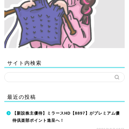
サイト内検索
最近の投稿
【新設株主優待】ミラースHD【8897】がプレミアム優
待倶楽部ポイント進呈へ！