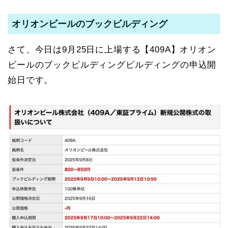
オリオンビールのブックビルディング
さて、今日は9月25日に上場する【409A】オリオン
ビールのブックビルディングビルディングの申込開
始日です。