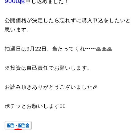
9000株
申し込めました！
公開価格が決定したら忘れずに購入申込をしたいと
思います。
抽選日は9月22日、当たってくれ〜〜🙏🙏🙏
※投資は自己責任でお願いします。
お読み頂きありがとうございました🎉
ポチッとお願いします🙇‍♀️