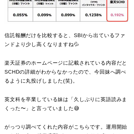
信託報酬だけを比較すると、SBIから出ているファ
ンドより少し高くなりますね💦
楽天証券のホームページに記載されている内容だと
SCHDの詳細がわからなかったので、今回妹へ調べ
るように丸投げしました(笑)。
英文科を卒業している妹は「久しぶりに英語読みま
くった〜」と言っていました😅
がっつり調べてくれた内容がこちらです。運用開始