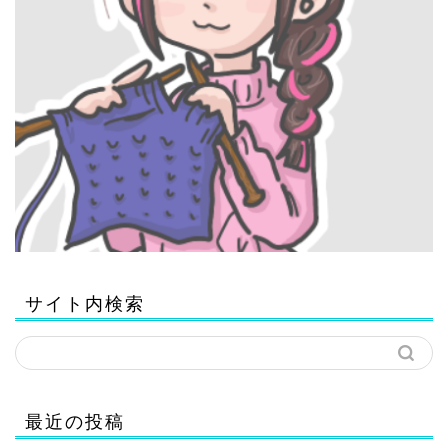
サイト内検索
最近の投稿