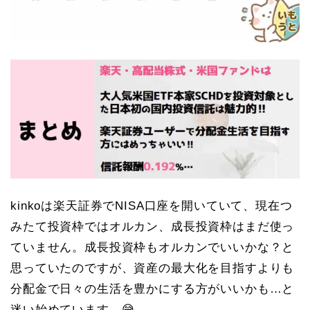
kinkoは楽天証券でNISA口座を開いていて、現在つ
みたて投資枠ではオルカン、成長投資枠はまだ使っ
ていません。成長投資枠もオルカンでいいかな？と
思っていたのですが、資産の最大化を目指すよりも
分配金で日々の生活を豊かにする方がいいかも…と
迷い始めています。😅