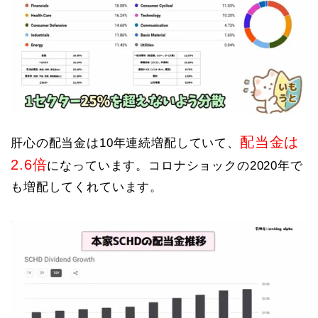
配当金は
肝心の配当金は10年連続増配していて、
2.6倍
になっています。コロナショックの2020年で
も増配してくれています。