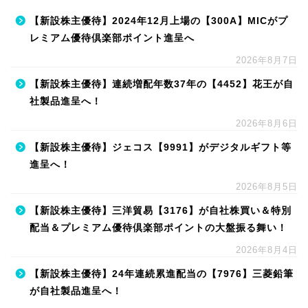
【新設株主優待】2024年12月上場の【300A】MICがプ
レミアム優待倶楽部ポイント進呈へ
2026年8月7日
【新設株主優待】連続増配年数37年の【4452】花王が自
社製品進呈へ！
2026年8月6日
【新設株主優待】ジェコス【9991】がデジタルギフト等
進呈へ！
2026年8月5日
【新設株主優待】三洋貿易【3176】が自社株買い＆特別
配当＆プレミアム優待倶楽部ポイントの大盤振る舞い！
2026年8月4日
【新設株主優待】24年連続累進配当の【7976】三菱鉛筆
が自社製品進呈へ！