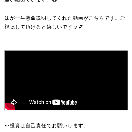
妹が一生懸命説明してくれた動画がこちらです。ご
視聴して頂けると嬉しいです☺️💕
※投資は自己責任でお願いします。