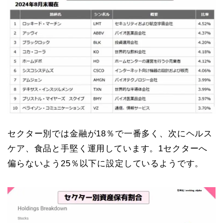
セクター別では金融が18％で一番多く、次にヘルス
ケア、食品と手堅く運用しています。1セクターへ
偏らないよう25％以下に設定しているようです。