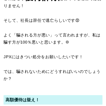
りません！
そして、社長は辞任で逃亡らしいです😡
よく「騙される方が悪い」って言われますが、私は
騙す方が100％悪いと思います。💢
JPXにはきつい処分をお願いしたいです！
では、騙されないためにどうすればいいのでしょう
か？
高額優待は疑え！