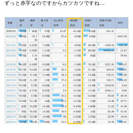
ずっと赤字なのですからカツカツですね…