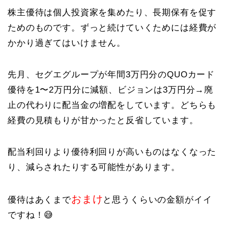
株主優待は個人投資家を集めたり、長期保有を促す
ためのものです。ずっと続けていくためには経費が
かかり過ぎてはいけません。
先月、セグエグループが年間3万円分のQUOカード
優待を1〜2万円分に減額、ビジョンは3万円分→廃
止の代わりに配当金の増配をしています。どちらも
経費の見積もりが甘かったと反省しています。
配当利回りより優待利回りが高いものはなくなった
り、減らされたりする可能性があります。
おまけ
優待はあくまで
と思うくらいの金額がイイ
ですね！😅