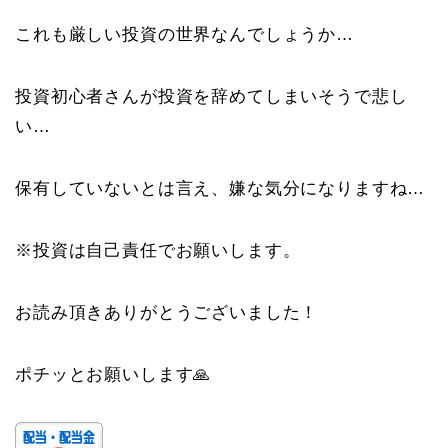
これも厳しい投資の世界なんでしょうか…
投資初心者さんが投資を辞めてしまいそうで悲し
い…
保有していないとは言え、嫌な気分になりますね…
※投資は自己責任でお願いします。
お読み頂きありがとうございました！
ポチッとお願いします🙏