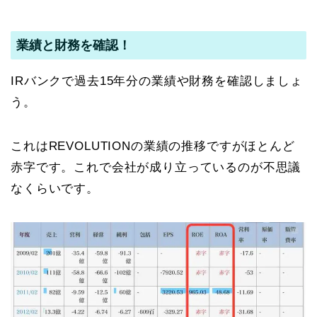
業績と財務を確認！
IRバンクで過去15年分の業績や財務を確認しましょ
う。
これはREVOLUTIONの業績の推移ですがほとんど
赤字です。これで会社が成り立っているのが不思議
なくらいです。