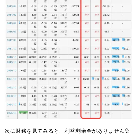
次に財務を見てみると、利益剰余金がありません💦