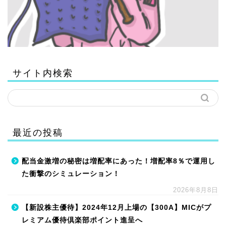
サイト内検索
最近の投稿
配当金激増の秘密は増配率にあった！増配率8％で運用し
た衝撃のシミュレーション！
2026年8月8日
【新設株主優待】2024年12月上場の【300A】MICがプ
レミアム優待倶楽部ポイント進呈へ