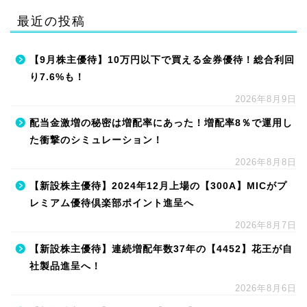
最近の投稿
【9月株主優待】10万円以下で買える金券優待！総合利回
り7.6%も！
2026年8月9日
配当金激増の秘密は増配率にあった！増配率8％で運用し
た衝撃のシミュレーション！
2026年8月8日
【新設株主優待】2024年12月上場の【300A】MICがプ
レミアム優待倶楽部ポイント進呈へ
2026年8月7日
【新設株主優待】連続増配年数37年の【4452】花王が自
社製品進呈へ！
2026年8月6日