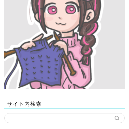
サイト内検索