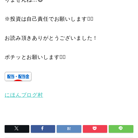
※投資は自己責任でお願いします🙇‍♀️
お読み頂きありがとうございました！
ポチッとお願いします🙇‍♀️
にほんブログ村