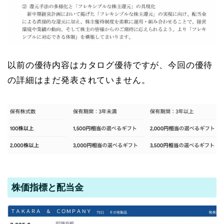
以前の優待内容はカタログ優待ですが、今回の優待
の詳細はまだ発表されていません。
株価指標と配当金