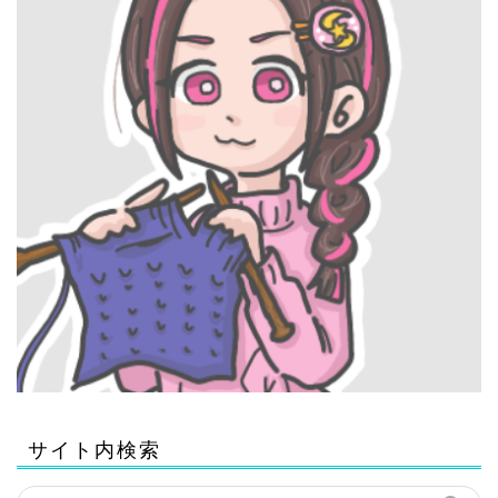
サイト内検索