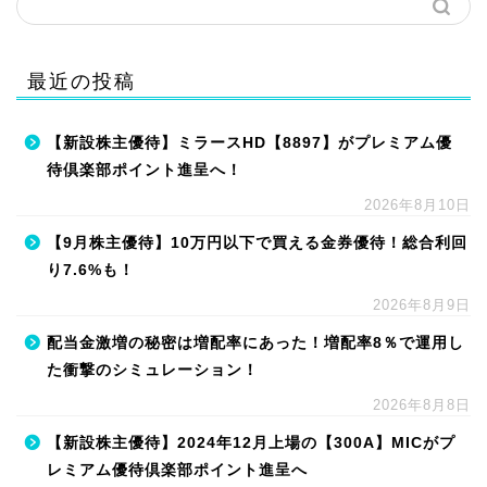
最近の投稿
【新設株主優待】ミラースHD【8897】がプレミアム優
待倶楽部ポイント進呈へ！
2026年8月10日
【9月株主優待】10万円以下で買える金券優待！総合利回
り7.6%も！
2026年8月9日
配当金激増の秘密は増配率にあった！増配率8％で運用し
た衝撃のシミュレーション！
2026年8月8日
【新設株主優待】2024年12月上場の【300A】MICがプ
レミアム優待倶楽部ポイント進呈へ