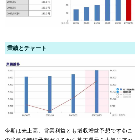
業績とチャート
今期は売上高、営業利益とも増収増益予想です👍こ