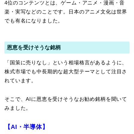
4位のコンテンツとは、ゲーム・アニメ・漫画・音
楽・実写などのことです。日本のアニメ文化は世界
でも有名になりました。
恩恵を受けそうな銘柄
「国策に売りなし」という相場格言があるように、
株式市場でも中長期的な超大型テーマとして注目さ
れています。
そこで、AIに恩恵を受けそうなお勧め銘柄を聞いて
みました。
【AI・半導体】