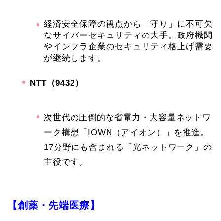
経済安全保障の観点から「守り」に不可欠
なサイバーセキュリティの大手。政府機関
やインフラ企業のセキュリティ格上げ需要
が継続します。
NTT（9432）
次世代の圧倒的な省電力・大容量ネットワ
ーク構想「IOWN（アイオン）」を推進。
17分野にも含まれる「光ネットワーク」の
主役です。
【創薬・先端医療】