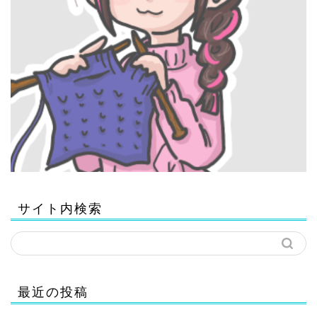
サイト内検索
最近の投稿