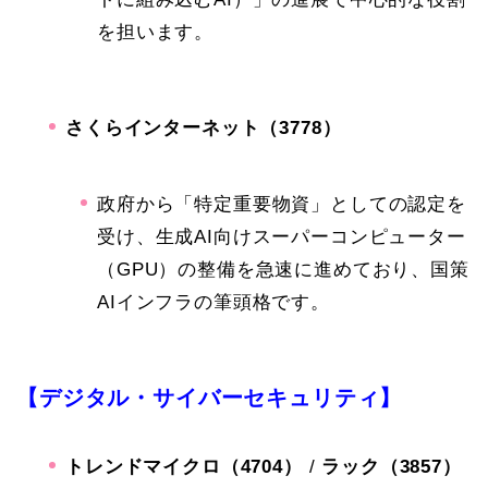
を担います。
さくらインターネット（3778）
政府から「特定重要物資」としての認定を
受け、生成AI向けスーパーコンピューター
（GPU）の整備を急速に進めており、国策
AIインフラの筆頭格です。
【
デジタル・サイバーセキュリティ】
トレンドマイクロ（4704）
/
ラック（3857）