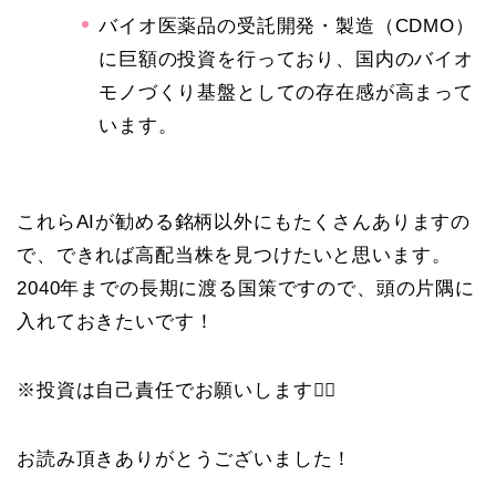
バイオ医薬品の受託開発・製造（CDMO）
に巨額の投資を行っており、国内のバイオ
モノづくり基盤としての存在感が高まって
います。
これらAIが勧める銘柄以外にもたくさんありますの
で、できれば高配当株を見つけたいと思います。
2040年までの長期に渡る国策ですので、頭の片隅に
入れておきたいです！
※投資は自己責任でお願いします🙇‍♀️
お読み頂きありがとうございました！