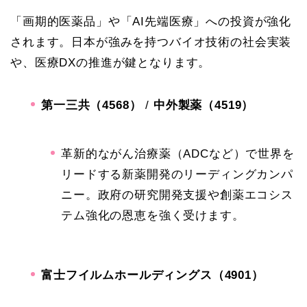
「画期的医薬品」や「AI先端医療」への投資が強化
されます。日本が強みを持つバイオ技術の社会実装
や、医療DXの推進が鍵となります。
第一三共（4568）
/
中外製薬（4519）
革新的ながん治療薬（ADCなど）で世界を
リードする新薬開発のリーディングカンパ
ニー。政府の研究開発支援や創薬エコシス
テム強化の恩恵を強く受けます。
富士フイルムホールディングス（4901）