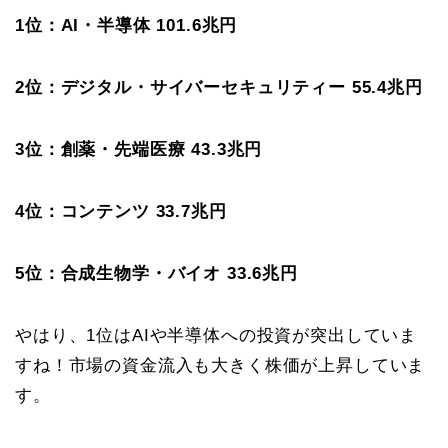
1位：AI・半導体 101.6兆円
2位：デジタル・サイバーセキュリティー 55.4兆円
3位：創薬・先端医療 43.3兆円
4位：コンテンツ 33.7兆円
5位：合成生物学・バイオ 33.6兆円
やはり、1位はAIや半導体への投資が突出していま
すね！市場の資金流入も大きく株価が上昇していま
す。