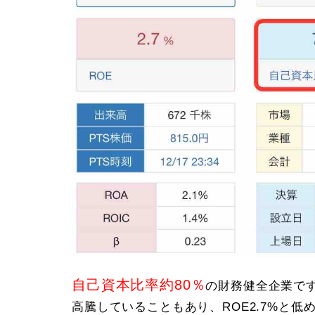
自己資本比率約80％
の財務健全企業で
高騰していることもあり、ROE2.7%と低め