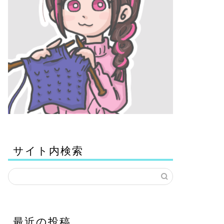
サイト内検索
最近の投稿