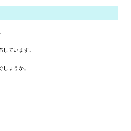
。
売しています。
でしょうか。