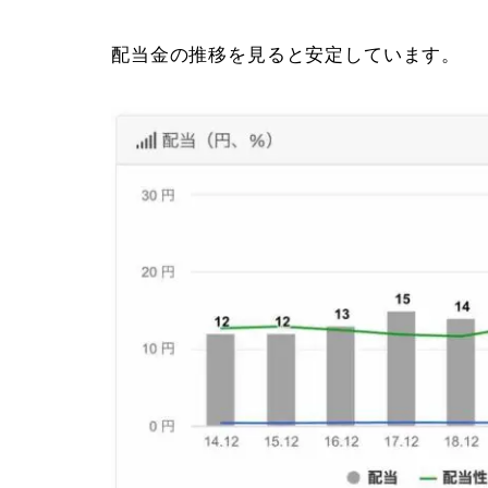
配当金の推移を見ると安定しています。