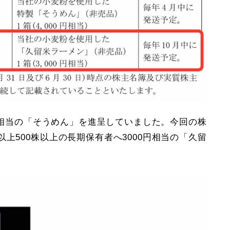
0円相当の「そうめん」を進呈していました。今回の株
上500株以上の長期保有者へ3000円相当の「久留