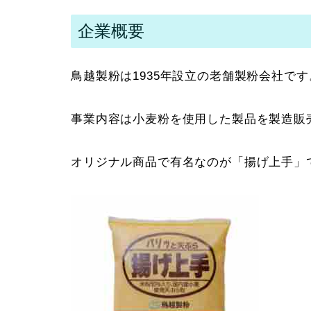
企業概要
鳥越製粉は1935年設立の老舗製粉会社です
事業内容は小麦粉を使用した製品を製造販
オリジナル商品で有名なのが「揚げ上手」