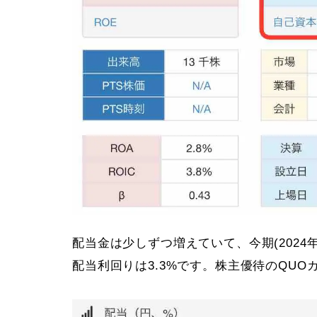
配当金は少しずつ増えていて、今期(2024
配当利回りは3.3%です。株主優待のQUO