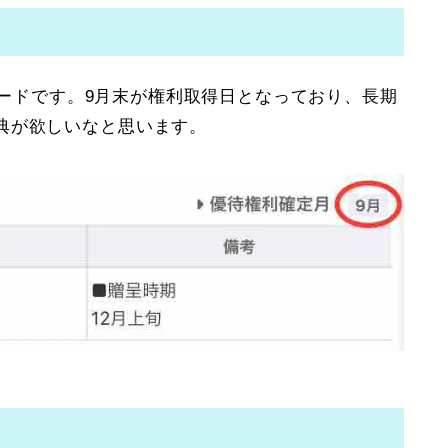
Oカードです。9月末が権利取得日となっており、長期
典が欲しいなと思います。