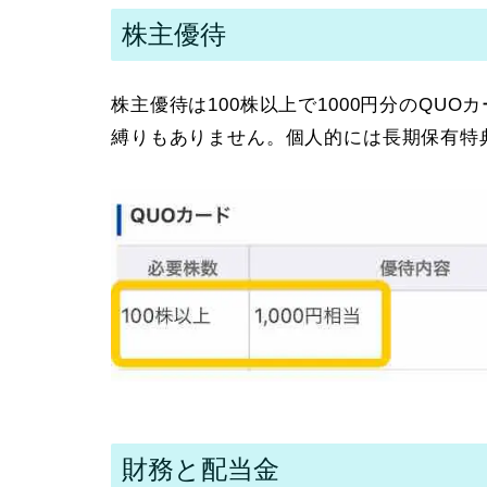
株主優待
株主優待は100株以上で1000円分のQU
縛りもありません。個人的には長期保有特
財務と配当金