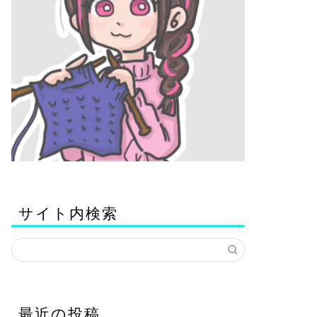
サイト内検索
最近の投稿