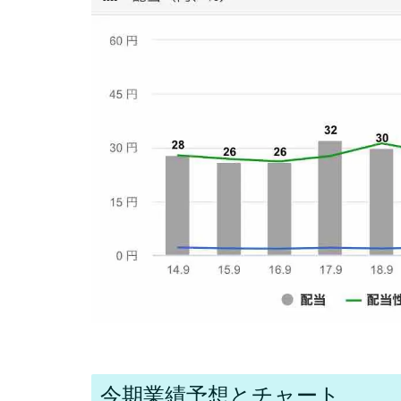
今期業績予想とチャート