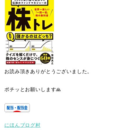
お読み頂きありがとうございました。
ポチッとお願いします🙏
にほんブログ村