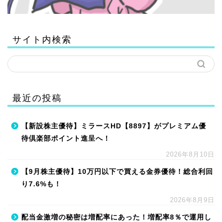
サイト内検索
最近の投稿
【新設株主優待】ミラースHD【8897】がプレミアム優
待倶楽部ポイント進呈へ！
2026年8月10日
【9月株主優待】10万円以下で買える金券優待！総合利回
り7.6%も！
2026年8月9日
配当金激増の秘密は増配率にあった！増配率8％で運用し