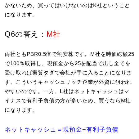
かないため、買ってはいけないのはK社ということ
になります。
Q6の答え：
M社
両社ともPBR0.5倍で割安株です。M社を時価総額25
で100％取得し、現預金から25を配当で出し全てを
受け取れば実質タダで会社が手に入ることになりま
す。こういうキャッシュリッチ企業が外資に狙われ
やすいのです。一方、L社はネットキャッシュはマ
イナスで有利子負債の方が多いため、買うならM社
になります。
ネットキャッシュ＝現預金−有利子負債