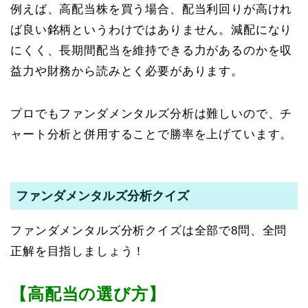
例えば、高配当株を買う場合、配当利回りが高けれ
ば良い銘柄というわけではありません。減配になり
にくく、長期間配当を維持できる力があるのかを収
益力や財務から読みとく必要があります。
プロでもファンダメンタルズ分析は難しいので、チ
ャート分析と併用することで勝率を上げています。
ファンダメンタルズ分析クイズ
ファンダメンタルズ分析クイズは全部で8問、全問
正解を目指しましょう！
【高配当の選び方】