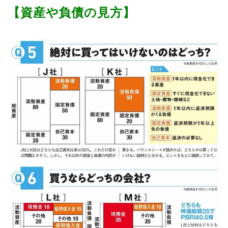
【資産や負債の見方】