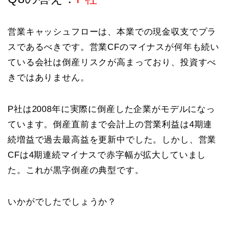
営業キャッシュフローは、本業での現金収支でプラ
スであるべきです。営業CFのマイナスが何年も続い
ている会社は倒産リスクが高まっており、投資すべ
きではありません。
P社は2008年に実際に倒産した企業がモデルになっ
ています。倒産直前まで会計上の営業利益は4期連
続増益で過去最高益を更新中でした。しかし、営業
CFは4期連続マイナスで赤字幅が拡大していまし
た。これが黒字倒産の典型です。
いかがでしたでしょうか？