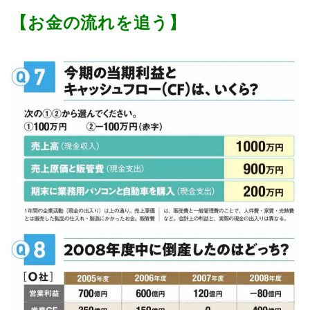
【お金の流れを追う】