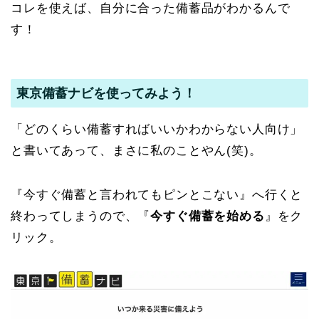
コレを使えば、自分に合った備蓄品がわかるんで
す！
東京備蓄ナビを使ってみよう！
「どのくらい備蓄すればいいかわからない人向け」
と書いてあって、まさに私のことやん(笑)。
『今すぐ備蓄と言われてもピンとこない』へ行くと
終わってしまうので、『
今すぐ備蓄を始める
』をク
リック。