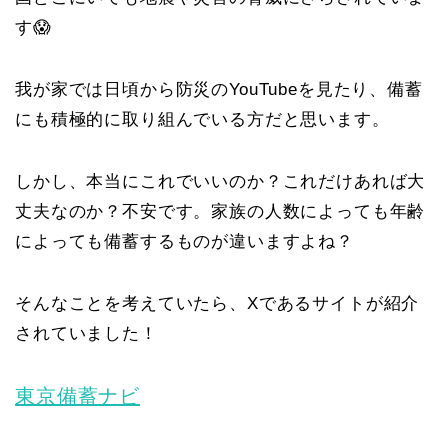
す😱
我が家では日頃から防災のYouTubeを見たり、備蓄
にも積極的に取り組んでいる方だと思います。
しかし、本当にこれでいいのか？これだけあれば大
丈夫なのか？不安です。家族の人数によっても年齢
によっても備蓄するものが違いますよね？
そんなことを考えていたら、Xであるサイトが紹介
されていました！
東京備蓄ナビ