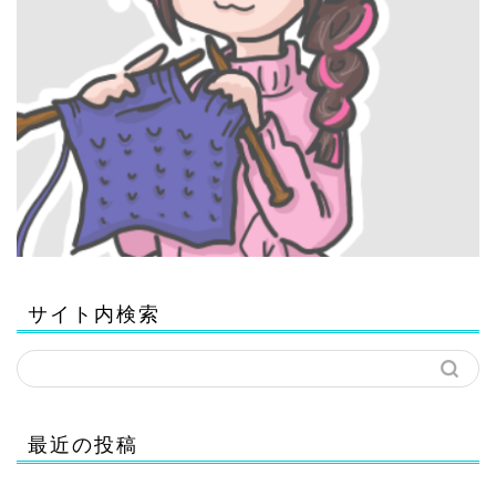
サイト内検索
最近の投稿