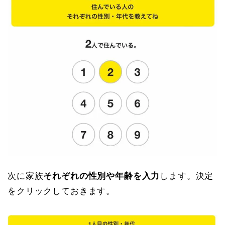
次に家族
それぞれの性別や年齢を入力
します。決定
をクリックしておきます。