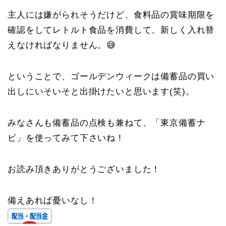
主人には嫌がられそうだけど、食料品の賞味期限を
確認をしてレトルト食品を消費して、新しく入れ替
えなければなりません。😅
ということで、ゴールデンウィークは備蓄品の買い
出しにいそいそと出掛けたいと思います(笑)。
みなさんも備蓄品の点検も兼ねて、「東京備蓄ナ
ビ」を使ってみて下さいね！
お読み頂きありがとうございました！
備えあれば憂いなし！